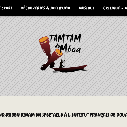
 SPORT
DÉCOUVERTES & INTERVIEW
MUSIQUE
CRITIQUE – 
RONG>RUBEN BINAM EN SPECTACLE À L’INSTITUT FRANÇAIS DE DOU