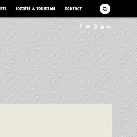
ARTS
SOCIÉTÉ & TOURISME
CONTACT