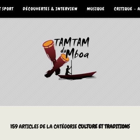
 SPORT
DÉCOUVERTES & INTERVIEW
MUSIQUE
CRITIQUE – 
159
ARTICLES DE LA CATÉGORIE
CULTURE ET TRADITIONS