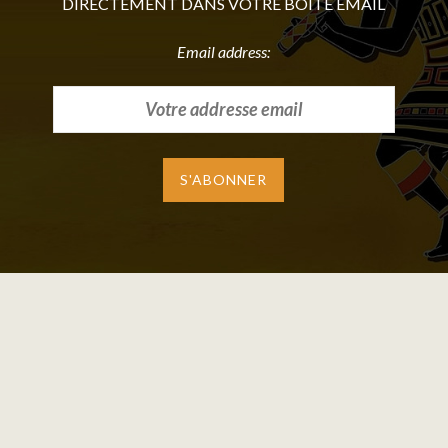
DIRECTEMENT DANS VOTRE BOITE EMAIL
Email address: