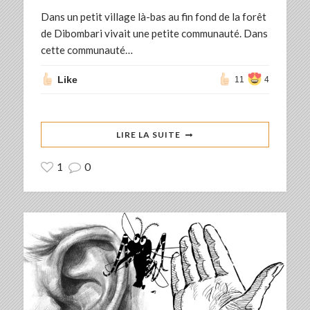
Dans un petit village là-bas au fin fond de la forêt
de Dibombari vivait une petite communauté. Dans
cette communauté…
Like
11
4
LIRE LA SUITE
1
0