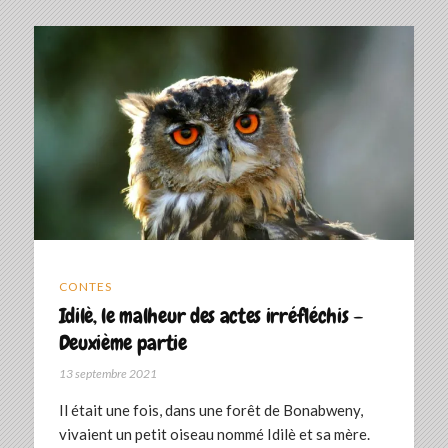
CONTES
Idilè, le malheur des actes irréfléchis –
Deuxième partie
13 septembre 2021
Il était une fois, dans une forêt de Bonabweny,
vivaient un petit oiseau nommé Idilè et sa mère.