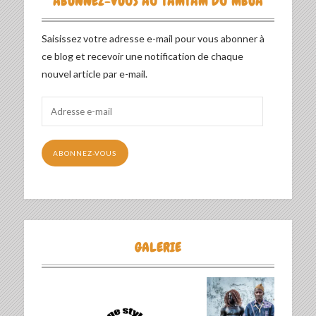
ABONNEZ-VOUS AU TAMTAM DU MBOA
Saisissez votre adresse e-mail pour vous abonner à
ce blog et recevoir une notification de chaque
nouvel article par e-mail.
Adresse
e-
mail
ABONNEZ-VOUS
GALERIE