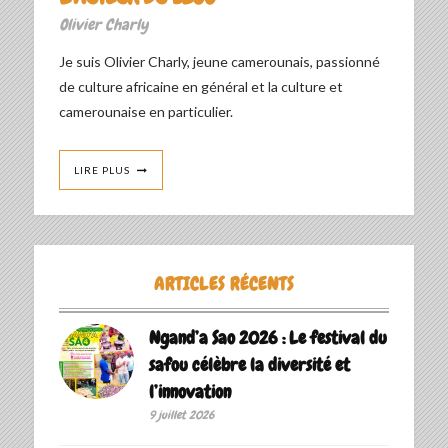
Olivier Charly
Je suis Olivier Charly, jeune camerounais, passionné
de culture africaine en général et la culture et
camerounaise en particulier.
LIRE PLUS
ARTICLES RÉCENTS
Ngand’a Sao 2026 : Le festival du
safou célèbre la diversité et
l’innovation
9 juillet 2026