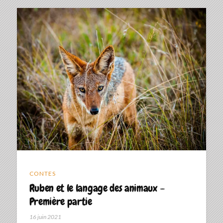
CONTES
Ruben et le langage des animaux –
Première partie
16 juin 2021