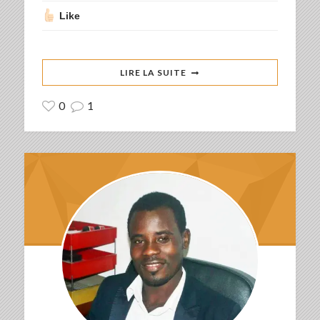
Like
LIRE LA SUITE
0
1