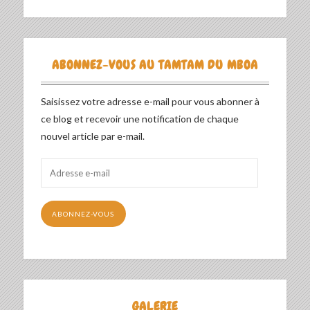
ABONNEZ-VOUS AU TAMTAM DU MBOA
Saisissez votre adresse e-mail pour vous abonner à
ce blog et recevoir une notification de chaque
nouvel article par e-mail.
Adresse
e-
mail
ABONNEZ-VOUS
GALERIE