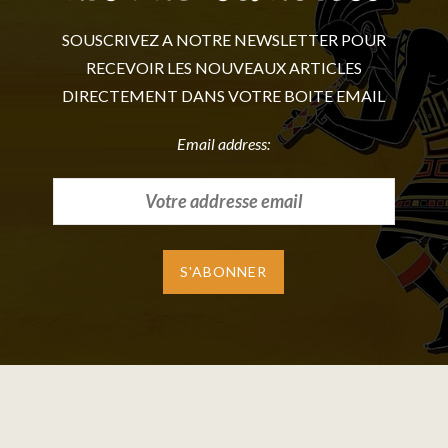
SOUSCRIVEZ A NOTRE NEWSLETTER POUR
RECEVOIR LES NOUVEAUX ARTICLES
DIRECTEMENT DANS VOTRE BOITE EMAIL
Email address: