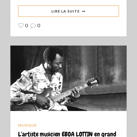
LIRE LA SUITE
0
0
MUSIQUE
L’artiste musicien EBOA LOTTIN en grand