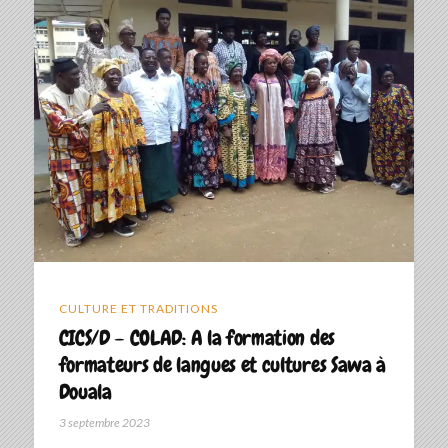
CULTURE ET TRADITIONS
CICS/D – COLAD: A la formation des
formateurs de langues et cultures Sawa à
Douala
3 septembre 2023