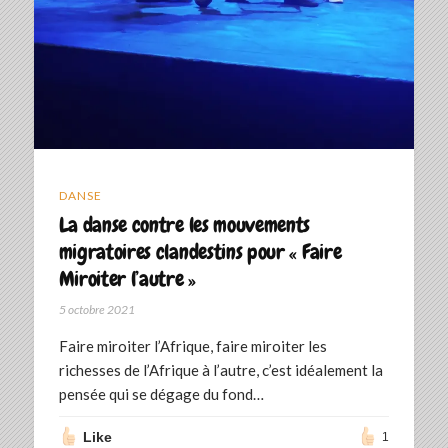
DANSE
La danse contre les mouvements
migratoires clandestins pour « Faire
Miroiter l’autre »
5 octobre 2021
Faire miroiter l’Afrique, faire miroiter les
richesses de l’Afrique à l’autre, c’est idéalement la
pensée qui se dégage du fond…
Like
1