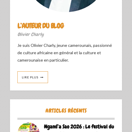
L’AUTEUR DU BLOG
Olivier Charly
Je suis Olivier Charly, jeune camerounais, passionné
de culture africaine en général et la culture et
camerounaise en particulier.
LIRE PLUS
ARTICLES RÉCENTS
Ngand’a Sao 2026 : Le festival du