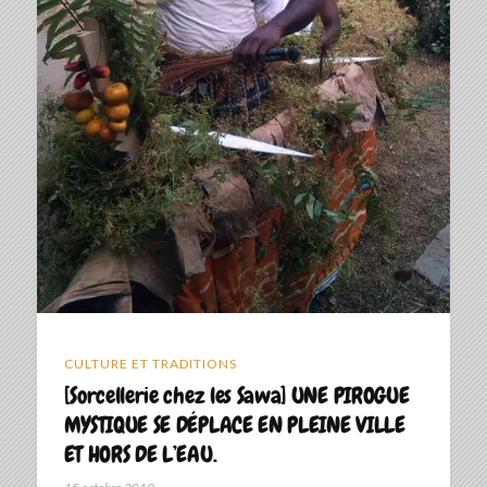
CULTURE ET TRADITIONS
[Sorcellerie chez les Sawa] UNE PIROGUE
MYSTIQUE SE DÉPLACE EN PLEINE VILLE
ET HORS DE L’EAU.