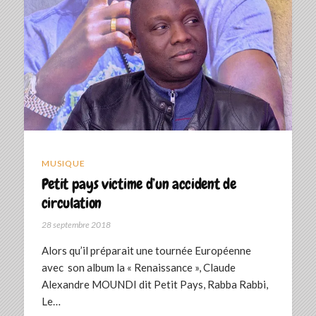
MUSIQUE
Petit pays victime d’un accident de
circulation
28 septembre 2018
Alors qu’il préparait une tournée Européenne
avec son album la « Renaissance », Claude
Alexandre MOUNDI dit Petit Pays, Rabba Rabbi,
Le…