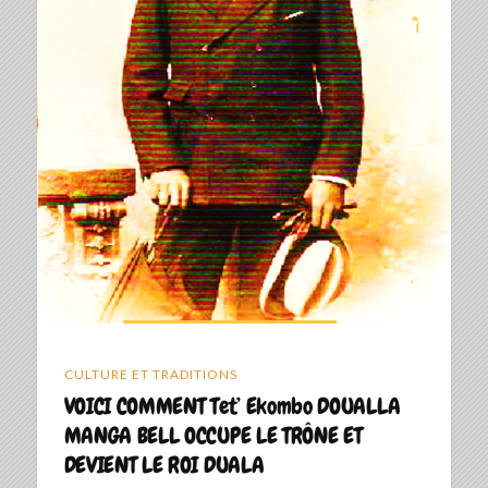
CULTURE ET TRADITIONS
VOICI COMMENT Tet’ Ekombo DOUALLA
MANGA BELL OCCUPE LE TRÔNE ET
DEVIENT LE ROI DUALA