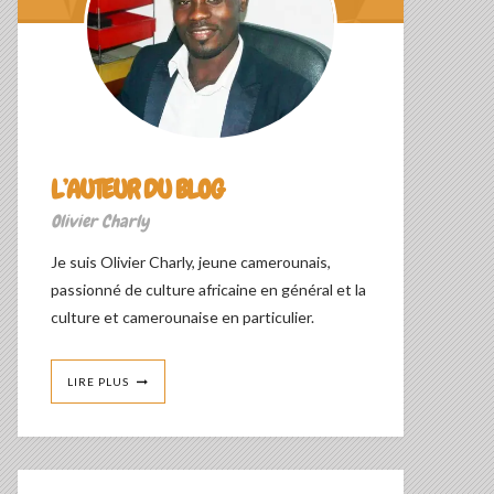
L’AUTEUR DU BLOG
Olivier Charly
Je suis Olivier Charly, jeune camerounais,
passionné de culture africaine en général et la
culture et camerounaise en particulier.
LIRE PLUS