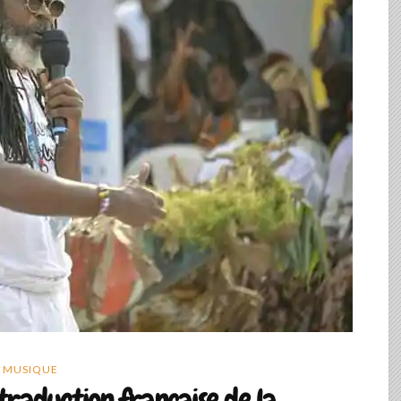
MUSIQUE
 traduction française de la