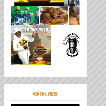
VIDÉO LYRICS
Lecteur