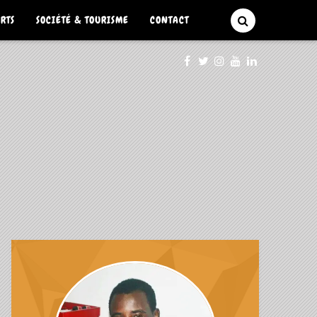
ARTS
SOCIÉTÉ & TOURISME
CONTACT