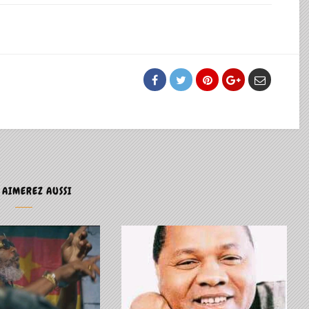
 AIMEREZ AUSSI