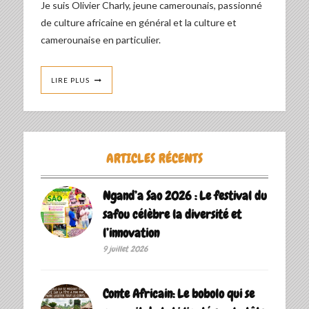
Je suis Olivier Charly, jeune camerounais, passionné
de culture africaine en général et la culture et
camerounaise en particulier.
LIRE PLUS
ARTICLES RÉCENTS
Ngand’a Sao 2026 : Le festival du
safou célèbre la diversité et
l’innovation
9 juillet 2026
Conte Africain: Le bobolo qui se