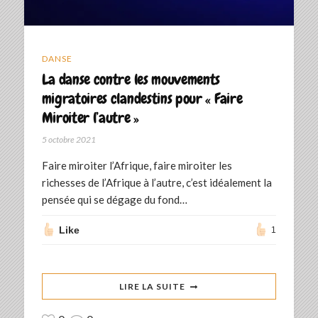
DANSE
La danse contre les mouvements
migratoires clandestins pour « Faire
Miroiter l’autre »
5 octobre 2021
Faire miroiter l’Afrique, faire miroiter les
richesses de l’Afrique à l’autre, c’est idéalement la
pensée qui se dégage du fond…
Like
1
LIRE LA SUITE