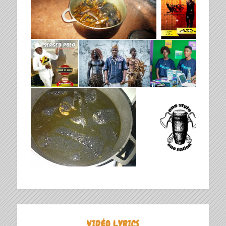
VIDÉO LYRICS