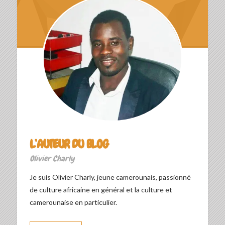
L’AUTEUR DU BLOG
Olivier Charly
Je suis Olivier Charly, jeune camerounais, passionné
de culture africaine en général et la culture et
camerounaise en particulier.