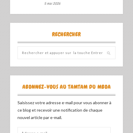
5 mai 2026
RECHERCHER
ABONNEZ-VOUS AU TAMTAM DU MBOA
Saisissez votre adresse e-mail pour vous abonner à
ce blog et recevoir une notification de chaque
nouvel article par e-mail.
Adresse