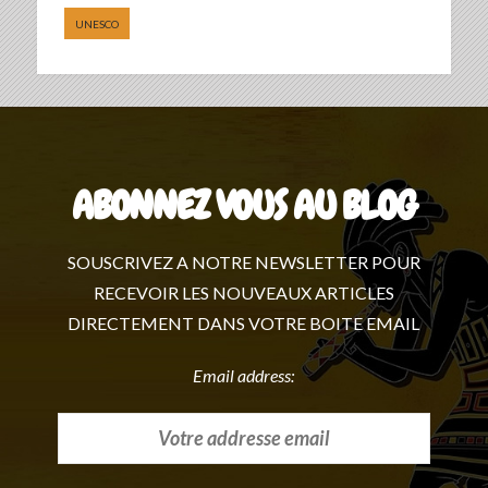
UNESCO
ABONNEZ VOUS AU BLOG
SOUSCRIVEZ A NOTRE NEWSLETTER POUR
RECEVOIR LES NOUVEAUX ARTICLES
DIRECTEMENT DANS VOTRE BOITE EMAIL
Email address: