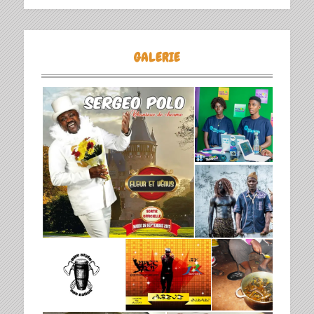
GALERIE