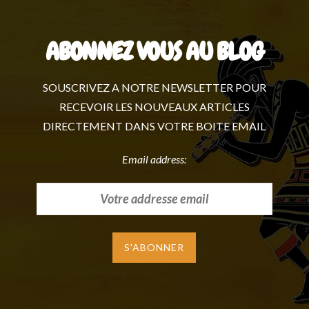
ABONNEZ VOUS AU BLOG
SOUSCRIVEZ A NOTRE NEWSLETTER POUR
RECEVOIR LES NOUVEAUX ARTICLES
DIRECTEMENT DANS VOTRE BOITE EMAIL
Email address: