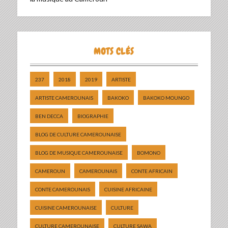
MOTS CLÉS
237
2018
2019
ARTISTE
ARTISTE CAMEROUNAIS
BAKOKO
BAKOKO MOUNGO
BEN DECCA
BIOGRAPHIE
BLOG DE CULTURE CAMEROUNAISE
BLOG DE MUSIQUE CAMEROUNAISE
BOMONO
CAMEROUN
CAMEROUNAIS
CONTE AFRICAIN
CONTE CAMEROUNAIS
CUISINE AFRICAINE
CUISINE CAMEROUNAISE
CULTURE
CULTURE CAMEROUNAISE
CULTURE SAWA