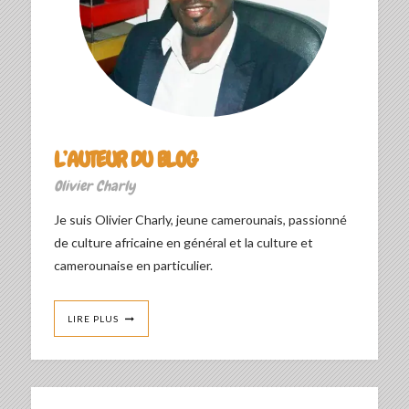
L’AUTEUR DU BLOG
Olivier Charly
Je suis Olivier Charly, jeune camerounais, passionné
de culture africaine en général et la culture et
camerounaise en particulier.
LIRE PLUS