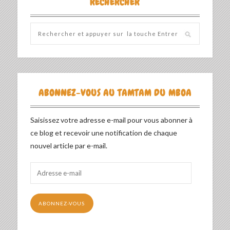
RECHERCHER
ABONNEZ-VOUS AU TAMTAM DU MBOA
Saisissez votre adresse e-mail pour vous abonner à
ce blog et recevoir une notification de chaque
nouvel article par e-mail.
Adresse
e-
mail
ABONNEZ-VOUS