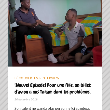
DÉCOUVERTES & INTERVIEW
[Nouvel Episode] Pour une fille, un billet
d’avion a mis Takam dans les problèmes.
20 décembre 2019
Son talent ne wanda plus personne ici au mboa,