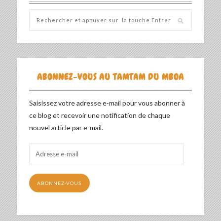
ABONNEZ-VOUS AU TAMTAM DU MBOA
Saisissez votre adresse e-mail pour vous abonner à
ce blog et recevoir une notification de chaque
nouvel article par e-mail.
Adresse
e-
mail
ABONNEZ-VOUS