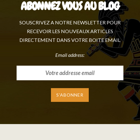
ABONNEZ VOUS AU BLOG
SOUSCRIVEZ A NOTRE NEWSLETTER POUR
RECEVOIR LES NOUVEAUX ARTICLES
DIRECTEMENT DANS VOTRE BOITE EMAIL
Email address: