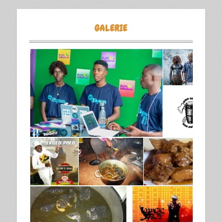
GALERIE