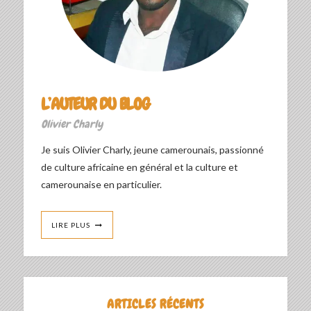
L’AUTEUR DU BLOG
Olivier Charly
Je suis Olivier Charly, jeune camerounais, passionné
de culture africaine en général et la culture et
camerounaise en particulier.
LIRE PLUS
ARTICLES RÉCENTS