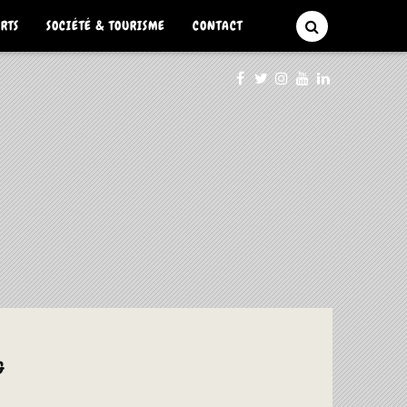
ARTS
SOCIÉTÉ & TOURISME
CONTACT
G