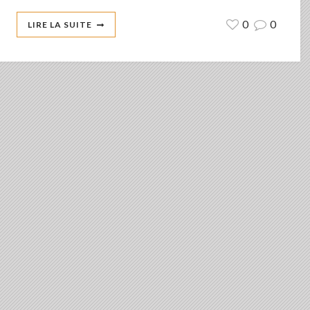
0
0
LIRE LA SUITE