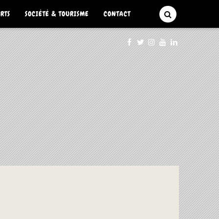
ARTS
SOCIÉTÉ & TOURISME
CONTACT