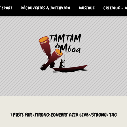
 SPORT
DÉCOUVERTES & INTERVIEW
MUSIQUE
CRITIQUE – 
1 POSTS FOR <STRONG>CONCERT AZIK LIVE</STRONG> TAG