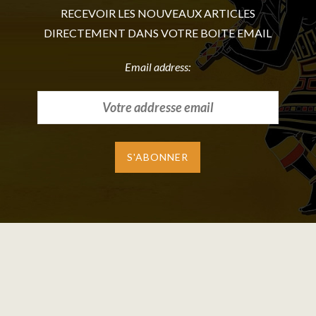
RECEVOIR LES NOUVEAUX ARTICLES
DIRECTEMENT DANS VOTRE BOITE EMAIL
Email address: