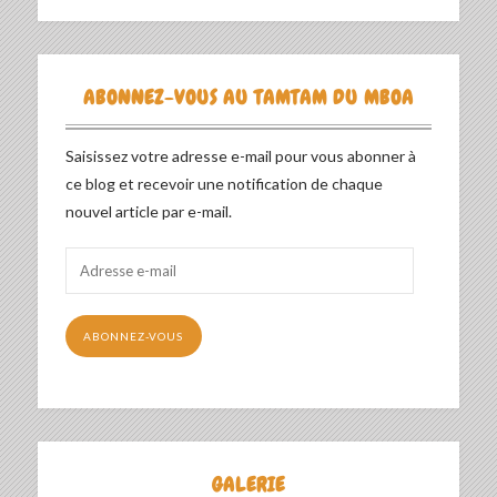
ABONNEZ-VOUS AU TAMTAM DU MBOA
Saisissez votre adresse e-mail pour vous abonner à
ce blog et recevoir une notification de chaque
nouvel article par e-mail.
Adresse
e-
mail
ABONNEZ-VOUS
GALERIE