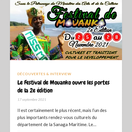
DÉCOUVERTES & INTERVIEW
Le Festival de Mouanko ouvre les portes
de la 2e édition
17 septembre 2021
Il est certainement le plus récent, mais l’un des
plus importants rendez-vous culturels du
département de la Sanaga Maritime. Le…