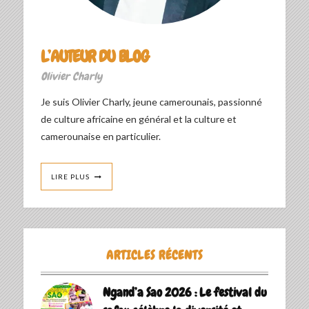
L’AUTEUR DU BLOG
Olivier Charly
Je suis Olivier Charly, jeune camerounais, passionné
de culture africaine en général et la culture et
camerounaise en particulier.
LIRE PLUS
ARTICLES RÉCENTS
Ngand’a Sao 2026 : Le festival du