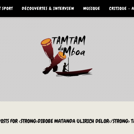
 SPORT
DÉCOUVERTES & INTERVIEW
MUSIQUE
CRITIQUE – 
POSTS FOR <STRONG>DIBOBE MATANDA ULIRICH DELOR</STRONG> 