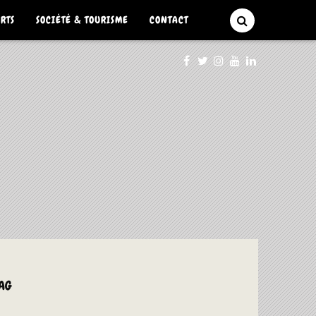
ARTS
SOCIÉTÉ & TOURISME
CONTACT
TAG