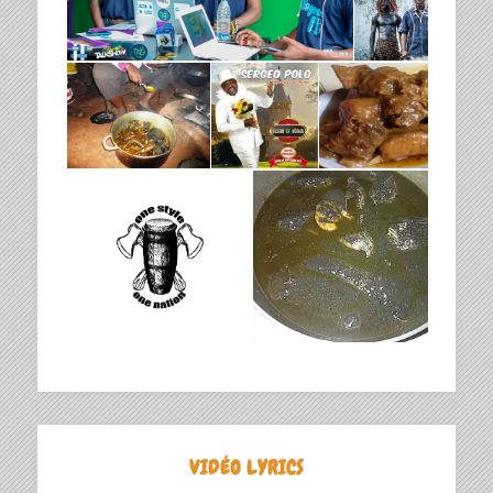
VIDÉO LYRICS