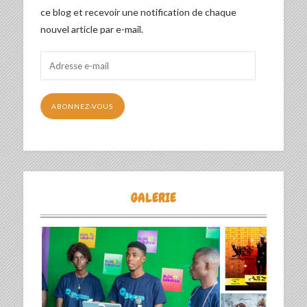
ce blog et recevoir une notification de chaque
nouvel article par e-mail.
Adresse
e-
mail
ABONNEZ-VOUS
GALERIE