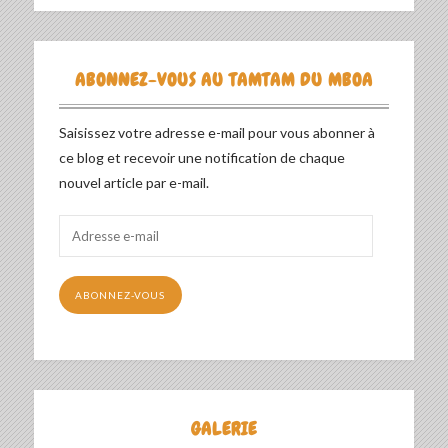
ABONNEZ-VOUS AU TAMTAM DU MBOA
Saisissez votre adresse e-mail pour vous abonner à
ce blog et recevoir une notification de chaque
nouvel article par e-mail.
Adresse
e-
mail
ABONNEZ-VOUS
GALERIE