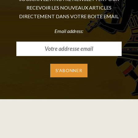
RECEVOIR LES NOUVEAUX ARTICLES
DIRECTEMENT DANS VOTRE BOITE EMAIL
Email address: