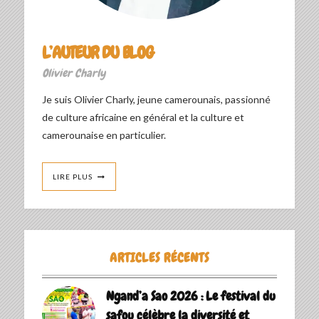
L’AUTEUR DU BLOG
Olivier Charly
Je suis Olivier Charly, jeune camerounais, passionné
de culture africaine en général et la culture et
camerounaise en particulier.
LIRE PLUS
ARTICLES RÉCENTS
Ngand’a Sao 2026 : Le festival du
safou célèbre la diversité et