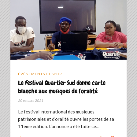
ÉVÉNEMENTS ET SPORT
Le Festival Quartier Sud donne carte
blanche aux musiques de l’oralité
20 octobre 2021
Le festival international des musiques
patrimoniales et d’oralité ouvre les portes de sa
11ème édition. L’annonce a été faite ce…