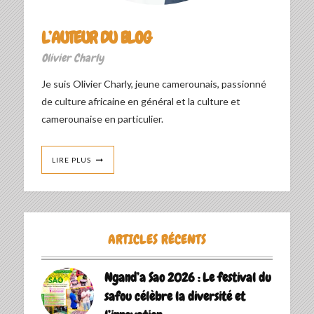
L’AUTEUR DU BLOG
Olivier Charly
Je suis Olivier Charly, jeune camerounais, passionné
de culture africaine en général et la culture et
camerounaise en particulier.
LIRE PLUS
ARTICLES RÉCENTS
Ngand’a Sao 2026 : Le festival du
safou célèbre la diversité et