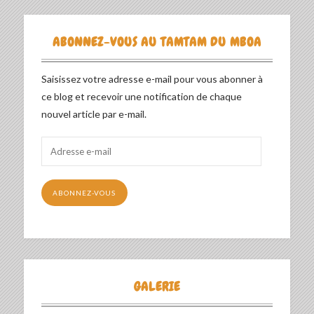
ABONNEZ-VOUS AU TAMTAM DU MBOA
Saisissez votre adresse e-mail pour vous abonner à
ce blog et recevoir une notification de chaque
nouvel article par e-mail.
Adresse
e-
mail
ABONNEZ-VOUS
GALERIE