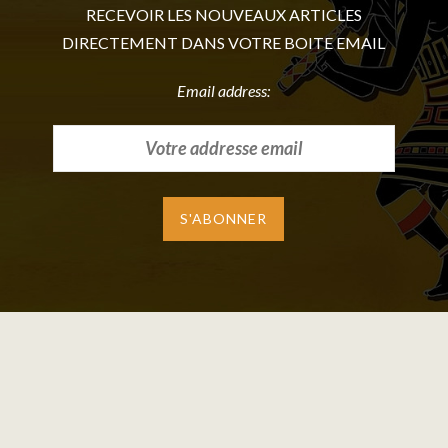
RECEVOIR LES NOUVEAUX ARTICLES
DIRECTEMENT DANS VOTRE BOITE EMAIL
Email address: