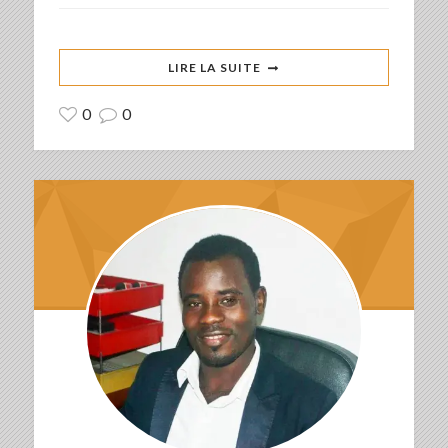
LIRE LA SUITE
0
0