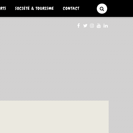
ARTS
SOCIÉTÉ & TOURISME
CONTACT