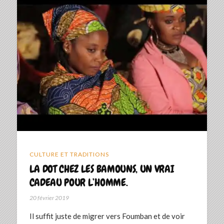
CULTURE ET TRADITIONS
LA DOT CHEZ LES BAMOUNS, UN VRAI
CADEAU POUR L’HOMME.
20 février 2019
Il suffit juste de migrer vers Foumban et de voir