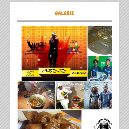
GALERIE