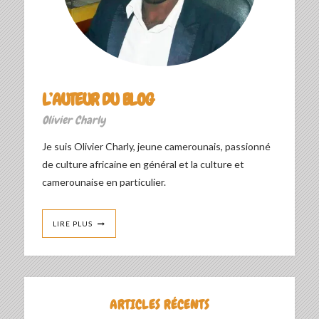
L’AUTEUR DU BLOG
Olivier Charly
Je suis Olivier Charly, jeune camerounais, passionné
de culture africaine en général et la culture et
camerounaise en particulier.
LIRE PLUS
ARTICLES RÉCENTS