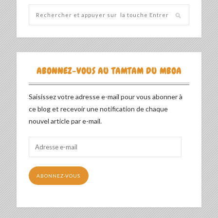
ABONNEZ-VOUS AU TAMTAM DU MBOA
Saisissez votre adresse e-mail pour vous abonner à
ce blog et recevoir une notification de chaque
nouvel article par e-mail.
Adresse
e-
mail
ABONNEZ-VOUS