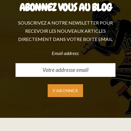
ABONNEZ VOUS AU BLOG
SOUSCRIVEZ A NOTRE NEWSLETTER POUR
RECEVOIR LES NOUVEAUX ARTICLES
DIRECTEMENT DANS VOTRE BOITE EMAIL
Email address: