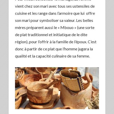
vient chez son mari avec tous ses ustensiles de
cuisine et les range dans l’armoire que lui offre
son mari pour symboliser sa valeur. Les belles
mères préparent aussi le « Mbouo » (une sorte
de plat traditionnel et initiatique de le dite
région), pour l’offrir à la famille de l’époux. C’est
donc à partir de ce plat que l’homme jugera la
qualité et la capacité culinaire de sa femme.