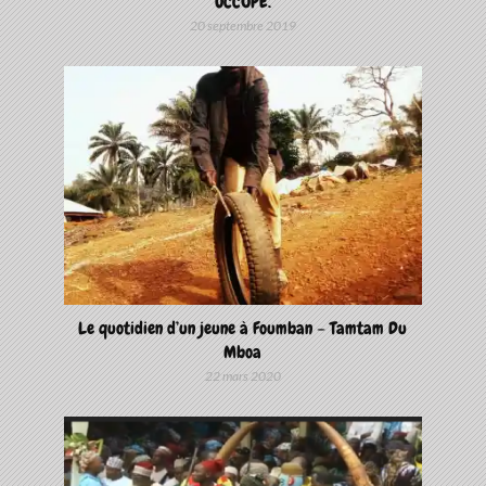
OCCUPE.
20 septembre 2019
Le quotidien d’un jeune à Foumban – Tamtam Du
Mboa
22 mars 2020