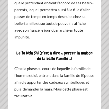
que le prétendant obtient l’accord de ses beaux-
parents, lequel, permettra aussi à la fille d’aller
passer de temps en temps des nuits chez sa
belle-famille et surtout de pouvoir s’afficher
avec son fiancé le jour du marché en toute
impunité.
Le To Nda Shi (c’est à dire « percer la maison
de la belle famille »)
C’est la phase au cours de laquelle la famille de
l’homme et lui, entrent dans la famille de l’épouse
afin d’y apporter des cadeaux symboliques et
puis demander la main. Mais cette phase est
facultative.