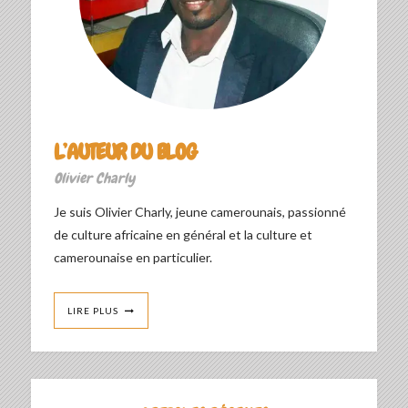
L’AUTEUR DU BLOG
Olivier Charly
Je suis Olivier Charly, jeune camerounais, passionné
de culture africaine en général et la culture et
camerounaise en particulier.
LIRE PLUS