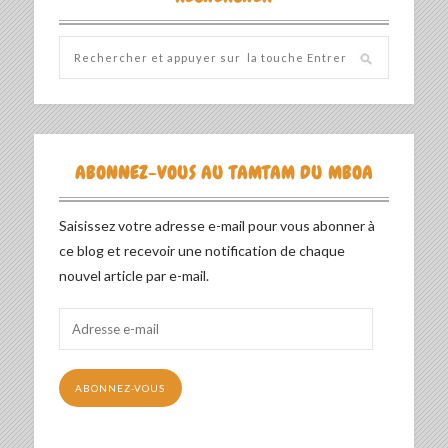
ABONNEZ-VOUS AU TAMTAM DU MBOA
Saisissez votre adresse e-mail pour vous abonner à
ce blog et recevoir une notification de chaque
nouvel article par e-mail.
Adresse
e-
mail
ABONNEZ-VOUS