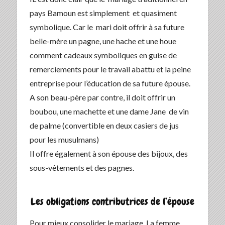
pays Bamoun est simplement et quasiment
symbolique. Car le mari doit offrir à sa future
belle-mère un pagne, une hache et une houe
comment cadeaux symboliques en guise de
remerciements pour le travail abattu et la peine
entreprise pour l’éducation de sa future épouse.
A son beau-père par contre, il doit offrir un
boubou, une machette et une dame Jane de vin
de palme (convertible en deux casiers de jus
pour les musulmans)
Il offre également à son épouse des bijoux, des
sous-vêtements et des pagnes.
Les obligations contributrices de l’épouse
Pour mieux consolider le mariage, La femme