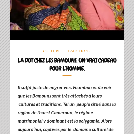
CULTURE ET TRADITIONS
LA DOT CHEZ LES BAMOUNS, UN VRAI CADEAU
POUR L’HOMME.
Il suffit juste de migrer vers Foumban et de voir
que les Bamouns sont très attachés à leurs
cultures et traditions. Tel un peuple situé dans la
région de l’ouest Cameroun, le régime
matrimonial y dominant est la polygamie, Alors
aujourd’hui, captivés par le domaine culturel de