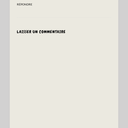
RÉPONDRE
LAISSER UN COMMENTAIRE
ALTERNAT