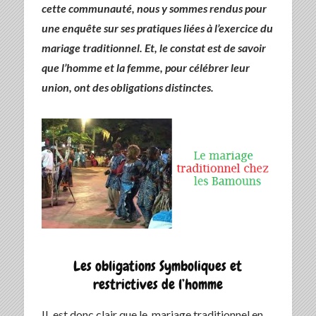
cette communauté, nous y sommes rendus pour
une enquête sur ses pratiques liées à l’exercice du
mariage traditionnel. Et, le constat est de savoir
que l’homme et la femme, pour célébrer leur
union, ont des obligations distinctes.
Les obligations Symboliques et
restrictives de l’homme
IL est donc clair que le mariage traditionnel en