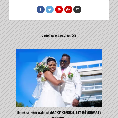
VOUS AIMEREZ AUSSI
[Finie la récréation] JACKY KINGUE EST DÉSORMAIS