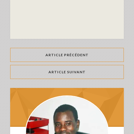
ARTICLE PRÉCÉDENT
ARTICLE SUIVANT