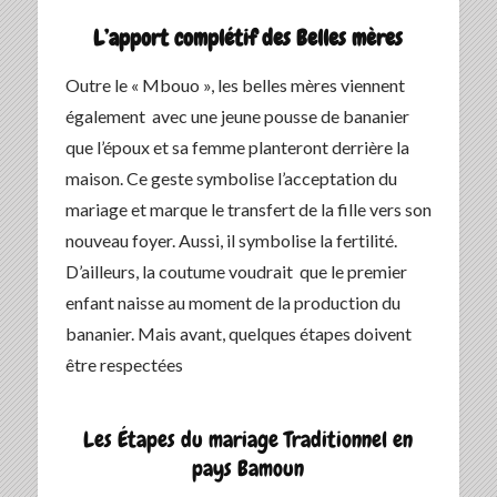
L’apport complétif des Belles mères
Outre le « Mbouo », les belles mères viennent
également avec une jeune pousse de bananier
que l’époux et sa femme planteront derrière la
maison. Ce geste symbolise l’acceptation du
mariage et marque le transfert de la fille vers son
nouveau foyer. Aussi, il symbolise la fertilité.
D’ailleurs, la coutume voudrait que le premier
enfant naisse au moment de la production du
bananier. Mais avant, quelques étapes doivent
être respectées
Les Étapes du mariage Traditionnel en
pays Bamoun