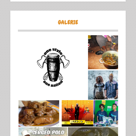
GALERIE