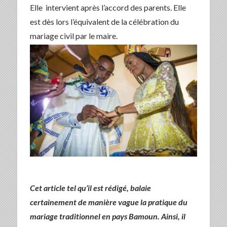
Elle intervient après l’accord des parents. Elle
est dès lors l’équivalent de la célébration du
mariage civil par le maire.
Cet article tel qu’il est rédigé, balaie
certainement de manière vague la pratique du
mariage traditionnel en pays Bamoun. Ainsi, il