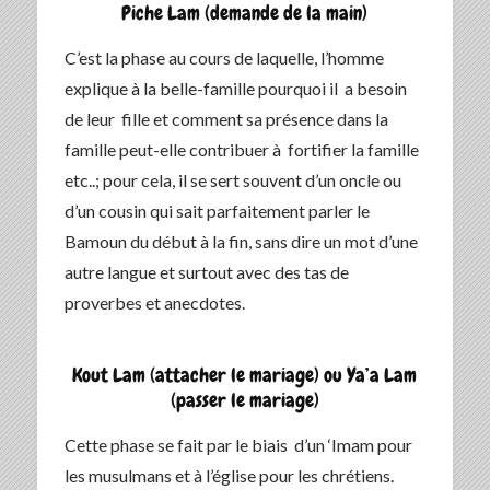
Piche Lam (demande de la main)
C’est la phase au cours de laquelle, l’homme
explique à la belle-famille pourquoi il a besoin
de leur fille et comment sa présence dans la
famille peut-elle contribuer à fortifier la famille
etc..; pour cela, il se sert souvent d’un oncle ou
d’un cousin qui sait parfaitement parler le
Bamoun du début à la fin, sans dire un mot d’une
autre langue et surtout avec des tas de
proverbes et anecdotes.
Kout Lam (attacher le mariage) ou Ya’a Lam
(passer le mariage)
Cette phase se fait par le biais d’un ‘Imam pour
les musulmans et à l’église pour les chrétiens.