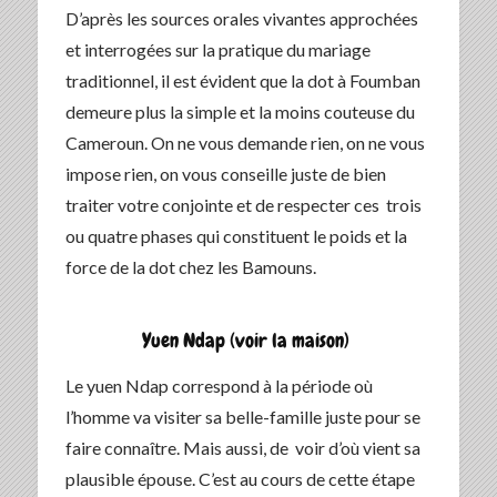
D’après les sources orales vivantes approchées
et interrogées sur la pratique du mariage
traditionnel, il est évident que la dot à Foumban
demeure plus la simple et la moins couteuse du
Cameroun. On ne vous demande rien, on ne vous
impose rien, on vous conseille juste de bien
traiter votre conjointe et de respecter ces trois
ou quatre phases qui constituent le poids et la
force de la dot chez les Bamouns.
Yuen Ndap (voir la maison)
Le yuen Ndap correspond à la période où
l’homme va visiter sa belle-famille juste pour se
faire connaître. Mais aussi, de voir d’où vient sa
plausible épouse. C’est au cours de cette étape