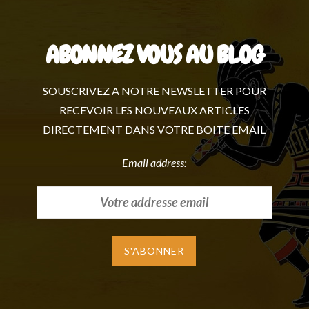
ABONNEZ VOUS AU BLOG
SOUSCRIVEZ A NOTRE NEWSLETTER POUR
RECEVOIR LES NOUVEAUX ARTICLES
DIRECTEMENT DANS VOTRE BOITE EMAIL
Email address: