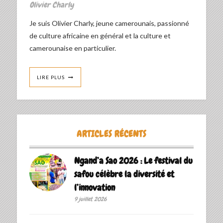
Olivier Charly
Je suis Olivier Charly, jeune camerounais, passionné
de culture africaine en général et la culture et
camerounaise en particulier.
LIRE PLUS
ARTICLES RÉCENTS
Ngand’a Sao 2026 : Le festival du
safou célèbre la diversité et
l’innovation
9 juillet 2026