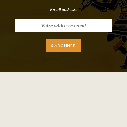
Email address: