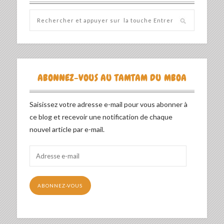
ABONNEZ-VOUS AU TAMTAM DU MBOA
Saisissez votre adresse e-mail pour vous abonner à
ce blog et recevoir une notification de chaque
nouvel article par e-mail.
Adresse
e-
mail
ABONNEZ-VOUS