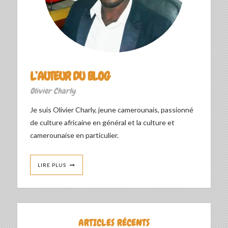
L’AUTEUR DU BLOG
Olivier Charly
Je suis Olivier Charly, jeune camerounais, passionné
de culture africaine en général et la culture et
camerounaise en particulier.
LIRE PLUS
ARTICLES RÉCENTS