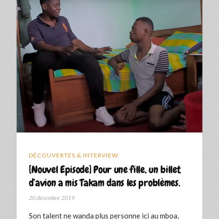
DÉCOUVERTES & INTERVIEW
[Nouvel Episode] Pour une fille, un billet
d’avion a mis Takam dans les problèmes.
20 décembre 2019
Son talent ne wanda plus personne ici au mboa,