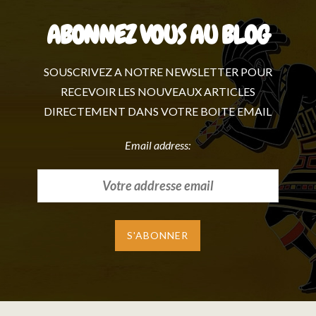
ABONNEZ VOUS AU BLOG
SOUSCRIVEZ A NOTRE NEWSLETTER POUR
RECEVOIR LES NOUVEAUX ARTICLES
DIRECTEMENT DANS VOTRE BOITE EMAIL
Email address: