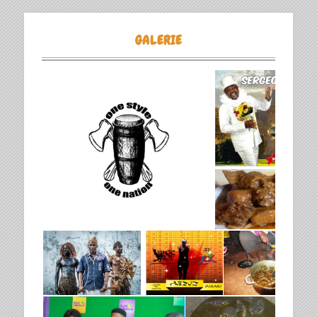
GALERIE