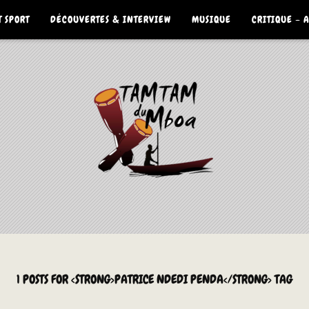
 SPORT
DÉCOUVERTES & INTERVIEW
MUSIQUE
CRITIQUE – 
1 POSTS FOR <STRONG>PATRICE NDEDI PENDA</STRONG> TAG