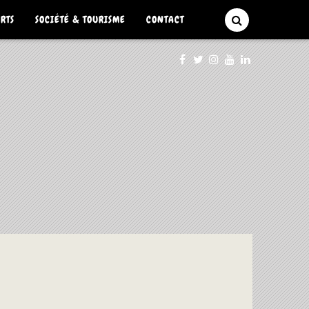
ARTS
SOCIÉTÉ & TOURISME
CONTACT