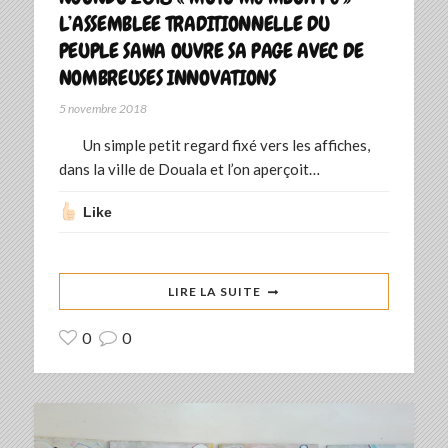
L’ASSEMBLEE TRADITIONNELLE DU
PEUPLE SAWA OUVRE SA PAGE AVEC DE
NOMBREUSES INNOVATIONS
5 novembre 2018
Un simple petit regard fixé vers les affiches,
dans la ville de Douala et l’on aperçoit…
Like
LIRE LA SUITE
0
0