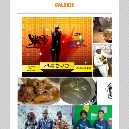
GALERIE