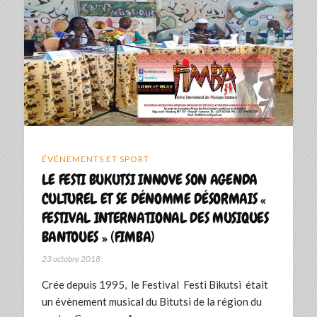
ÉVÉNEMENTS ET SPORT
LE FESTI BUKUTSI INNOVE SON AGENDA
CULTUREL ET SE DÉNOMME DÉSORMAIS «
FESTIVAL INTERNATIONAL DES MUSIQUES
BANTOUES » (FIMBA)
23 octobre 2018
Crée depuis 1995, le Festival Festi Bikutsi était
un évènement musical du Bitutsi de la région du