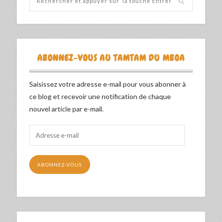
ABONNEZ-VOUS AU TAMTAM DU MBOA
Saisissez votre adresse e-mail pour vous abonner à
ce blog et recevoir une notification de chaque
nouvel article par e-mail.
Adresse
e-
mail
ABONNEZ-VOUS