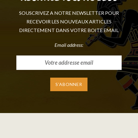
SOUSCRIVEZ A NOTRE NEWSLETTER POUR
RECEVOIR LES NOUVEAUX ARTICLES
DIRECTEMENT DANS VOTRE BOITE EMAIL
Email address: