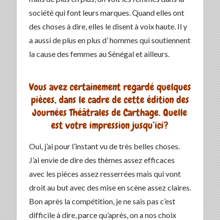
société qui font leurs marques. Quand elles ont
des choses à dire, elles le disent à voix haute. Il y
a aussi de plus en plus d’ hommes qui soutiennent
la cause des femmes au Sénégal et ailleurs.
Vous avez certainement regardé quelques
pièces, dans le cadre de cette édition des
Journées Théâtrales de Carthage. Quelle
est votre impression jusqu’ici?
Oui, j’ai pour l’instant vu de très belles choses.
J’ai envie de dire des thèmes assez efficaces
avec les pièces assez resserrées mais qui vont
droit au but avec des mise en scène assez claires.
Bon après la compétition, je ne sais pas c’est
difficile à dire, parce qu’après, on a nos choix