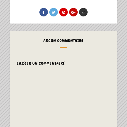
AUCUN COMMENTAIRE
LAISSER UN COMMENTAIRE
ALTERNAT