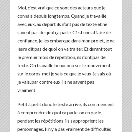
Moi, c’est vrai que ce sont des acteurs que je
connais depuis longtemps. Quand je travaille
avec eux, au départ ils n’ont pas de texte et ne
savent pas de quoi ça parle. C’est une affaire de
confiance, je les embarque dans mon projet, je ne
leurs dit pas de quoi on va traiter. Et durant tout
le premier mois de répétition, ils n’ont pas de
texte. On travaille beaucoup sur le mouvement,
sur le corps, moi je sais ce que je veux, je sais où
je vais, par contre eux, ils ne savent pas
vraiment.
Petit à petit donc le texte arrive, ils commencent
à comprendre de quoi ça parle, on en parle,
pendant les répétitions, ils s’approprient les
personnages. Il n’y a pas vraiment de difficultés