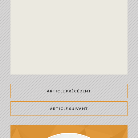
ARTICLE PRÉCÉDENT
ARTICLE SUIVANT