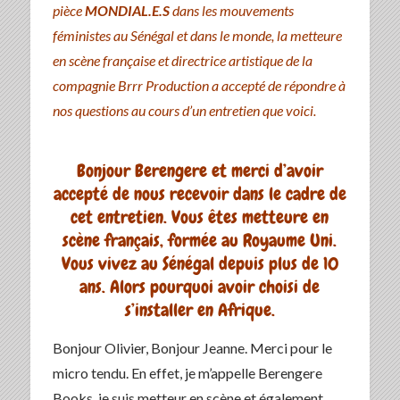
pièce
MONDIAL.E.S
dans les mouvements
féministes au Sénégal et dans le monde, la metteure
en scène française et directrice artistique de la
compagnie Brrr Production a accepté de répondre à
nos questions au cours d’un entretien que voici.
Bonjour Berengere et merci d’avoir
accepté de nous recevoir dans le cadre de
cet entretien. Vous êtes metteure en
scène français, formée au Royaume Uni.
Vous vivez au Sénégal depuis plus de 10
ans. Alors pourquoi avoir choisi de
s’installer en Afrique.
Bonjour Olivier, Bonjour Jeanne. Merci pour le
micro tendu. En effet, je m’appelle Berengere
Books, je suis metteur en scène et également