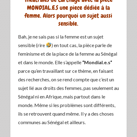
MONDIAL.E.S une piece dédiée à la
femme. Alors pourquoi un sujet aussi
sensible.
Bah, je ne sais pas si la femme est un sujet
sensible (rire
) en tout cas, la pièce parle de
feminisme et de la place de la femme au Sénégal
et dans le monde. Elle s’appelle
“Mondial.e.s”
parce qu’en travaillant sur ce thème, en faisant
des recherches, on se rend compte que c’est un
sujet lié aux droits des femmes, pas seulement au
Sénégal ni en Afrique, mais partout dans le
monde. Même si les problèmes sont différents,
ils se retrouvent quand même. Il y a des choses
communes au Sénégal et ailleurs.