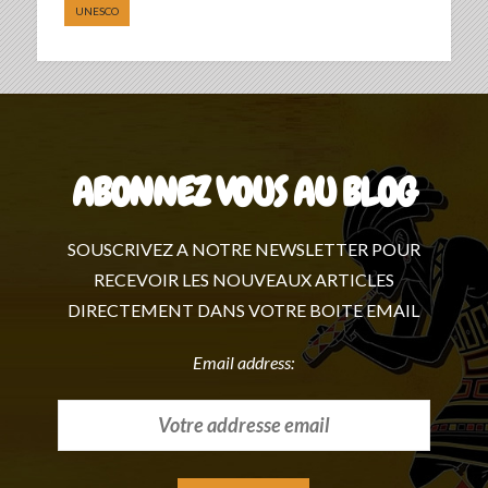
UNESCO
ABONNEZ VOUS AU BLOG
SOUSCRIVEZ A NOTRE NEWSLETTER POUR
RECEVOIR LES NOUVEAUX ARTICLES
DIRECTEMENT DANS VOTRE BOITE EMAIL
Email address: