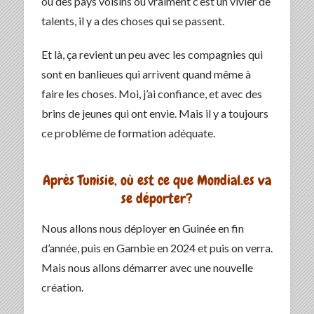
ou des pays voisins où vraiment c’est un vivier de
talents, il y a des choses qui se passent.
Et là, ça revient un peu avec les compagnies qui
sont en banlieues qui arrivent quand même à
faire les choses. Moi, j’ai confiance, et avec des
brins de jeunes qui ont envie. Mais il y a toujours
ce problème de formation adéquate.
Après Tunisie, où est ce que Mondial.es va
se déporter?
Nous allons nous déployer en Guinée en fin
d’année, puis en Gambie en 2024 et puis on verra.
Mais nous allons démarrer avec une nouvelle
création.