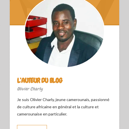
L’AUTEUR DU BLOG
Olivier Charly
Je suis Olivier Charly, jeune camerounais, passionné
de culture africaine en général et la culture et
camerounaise en particulier.