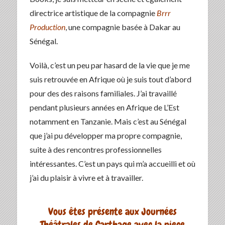
directrice artistique de la compagnie
Brrr
Production
, une compagnie basée à Dakar au
Sénégal.
Voilà, c’est un peu par hasard de la vie que je me
suis retrouvée en Afrique où je suis tout d’abord
pour des des raisons familiales. J’ai travaillé
pendant plusieurs années en Afrique de L’Est
notamment en Tanzanie. Mais c’est au Sénégal
que j’ai pu développer ma propre compagnie,
suite à des rencontres professionnelles
intéressantes. C’est un pays qui m’a accueilli et où
j’ai du plaisir à vivre et à travailler.
Vous êtes présente aux Journées
Théâtrales de Carthage avec la piece