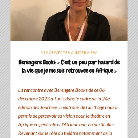
DÉCOUVERTES & INTERVIEW
Berengere Books: « C’est un peu par hasard de
la vie que je me suis retrouvée en Afrique »
La rencontre avec Berengere Books de ce 06
decembre 2023 a Tunis dans le cadre de la 24e
edition des Journées Théâtrales de Carthage nous a
permis de percevoir sa vision pour le théâtre en
Afrique en générale et l’Afrique noir en particulier.
Revenant sur le rôle du théâtre notamment de la