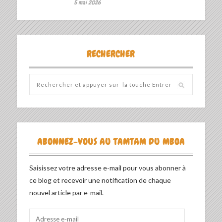
5 mai 2026
RECHERCHER
ABONNEZ-VOUS AU TAMTAM DU MBOA
Saisissez votre adresse e-mail pour vous abonner à
ce blog et recevoir une notification de chaque
nouvel article par e-mail.
Adresse