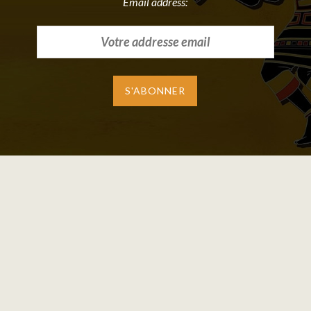
Email address: