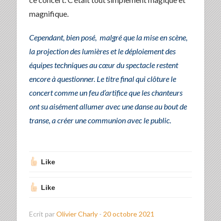
magnifique.
Cependant, bien posé, malgré que la mise en scène,
la projection des lumières et le déploiement des
équipes techniques au cœur du spectacle restent
encore à questionner. Le titre final qui clôture le
concert comme un feu d’artifice que les chanteurs
ont su aisément allumer avec une danse au bout de
transe, a créer une communion avec le public.
Like
Like
Ecrit par
Olivier Charly
-
20 octobre 2021