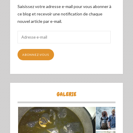
Saisissez votre adresse e-mail pour vous abonner à
ce blog et recevoir une notification de chaque
nouvel article par e-mail.
Adresse
e-
mail
ABONNEZ-VOUS
GALERIE