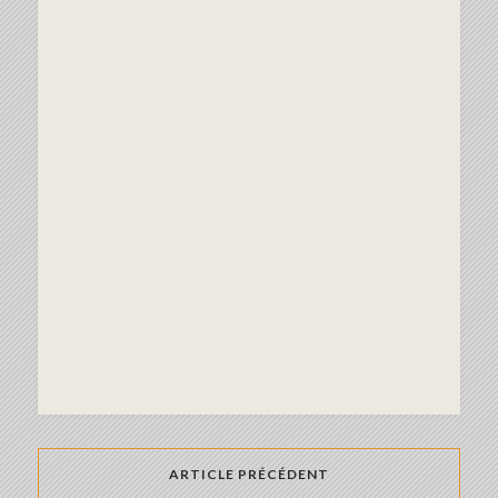
ARTICLE PRÉCÉDENT