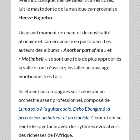
luit le mastodonte de la musique camerounaise
Herve Nguebo.
Un grand moment de chant et de musicalité
africaine et camerounaise en particulier. Les
auteurs des albums
« Another part of me »
et
« Motimbeli »,
se sont une fois de plus appropriés
la salle et ont réussi à y installer un paysage
émotionnel très fort.
Ils étaient accompagnés sur scène par un
orchestre assez professionnel, composé de
Luma solo à la guitare solo, Deko Ebongue à la
percussion, un batteur et un pianiste.
Ceux-ci ont su
teinté le spectacle avec des rythmes évocateurs
des richesses de l’Afrique.