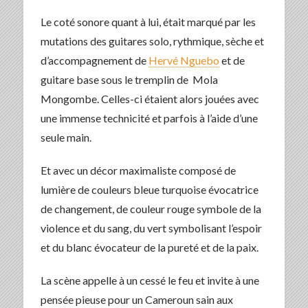
Le coté sonore quant à lui, était marqué par les
mutations des guitares solo, rythmique, sèche et
d’accompagnement de
Hervé Nguebo
et de
guitare base sous le tremplin de Mola
Mongombe. Celles-ci étaient alors jouées avec
une immense technicité et parfois à l’aide d’une
seule main.
Et avec un décor maximaliste composé de
lumière de couleurs bleue turquoise évocatrice
de changement, de couleur rouge symbole de la
violence et du sang, du vert symbolisant l’espoir
et du blanc évocateur de la pureté et de la paix.
La scène appelle à un cessé le feu et invite à une
pensée pieuse pour un Cameroun sain aux