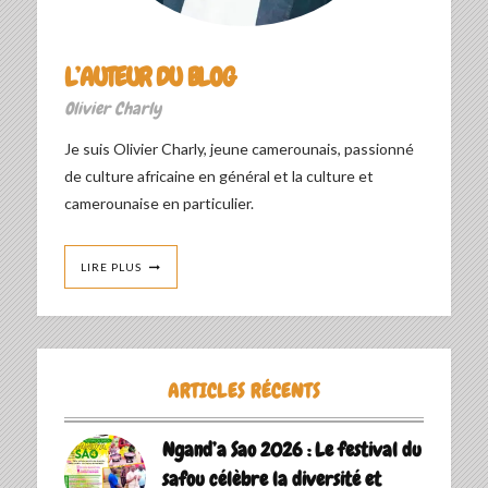
L’AUTEUR DU BLOG
Olivier Charly
Je suis Olivier Charly, jeune camerounais, passionné
de culture africaine en général et la culture et
camerounaise en particulier.
LIRE PLUS
ARTICLES RÉCENTS
Ngand’a Sao 2026 : Le festival du
safou célèbre la diversité et