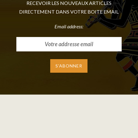
RECEVOIR LES NOUVEAUX ARTICLES
DIRECTEMENT DANS VOTRE BOITE EMAIL
Email address: