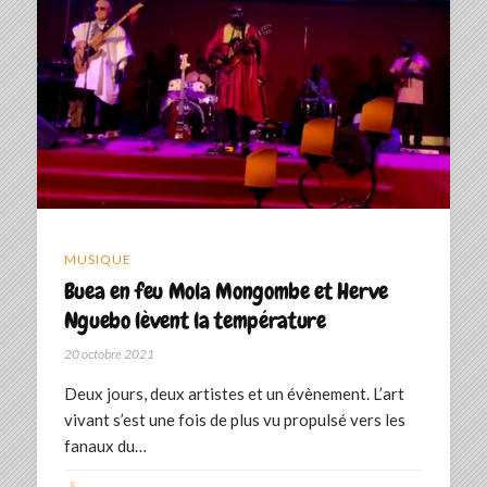
MUSIQUE
Buea en feu Mola Mongombe et Herve
Nguebo lèvent la température
20 octobre 2021
Deux jours, deux artistes et un évènement. L’art
vivant s’est une fois de plus vu propulsé vers les
fanaux du…