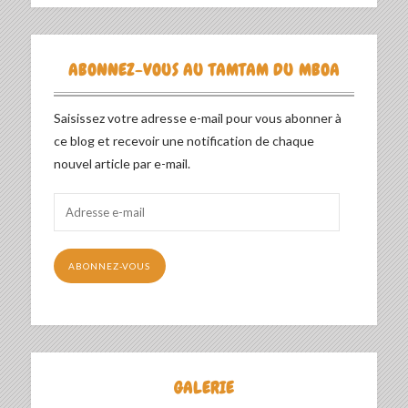
ABONNEZ-VOUS AU TAMTAM DU MBOA
Saisissez votre adresse e-mail pour vous abonner à
ce blog et recevoir une notification de chaque
nouvel article par e-mail.
Adresse
e-
mail
ABONNEZ-VOUS
GALERIE