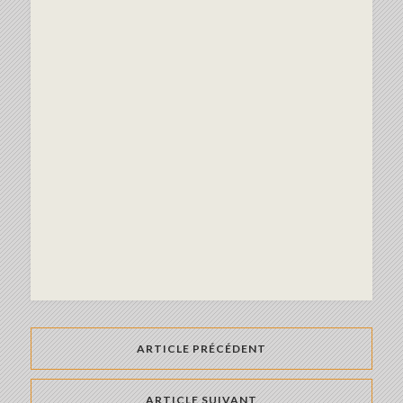
ARTICLE PRÉCÉDENT
ARTICLE SUIVANT