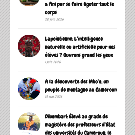
a fini par se faire ligoter tout le
corps
20 juin 2026
Lapointienne: L’intelligence
naturelle ou artificielle pour nos
élèves ? Ouvrons grand les yeux
1 juin 2026
A la découverte des Mbo’o, un
peuple de montagne au Cameroun
13 mai 2026
Dibombari: Élevé au grade de
magistère des professeurs d’Etat
des universités du Cameroun, le