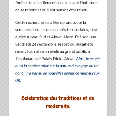
fouiller tous les lieux où leur roi avait l’habitude
de se rendre et où il est sensé s’être rendu.
Cette recherche aura lieu durant toute la
semaine, dans les deux unités territoriales, c’est-
à-dire Akwa- Sud et Akwa- Nord. Et à son issu
vendredi 24 septembre, le sort qui aurait été
réservé au roi sera révélé au grand public à
l’esplanade de Palais Dicka Akwa.
Ainsi, le peuple
aura la confirmation sur la nature du voyage du roi
dont il n’a pas eu de nouvelles depuis ce malheureux
08
.
Célébration des traditions et de
modernité