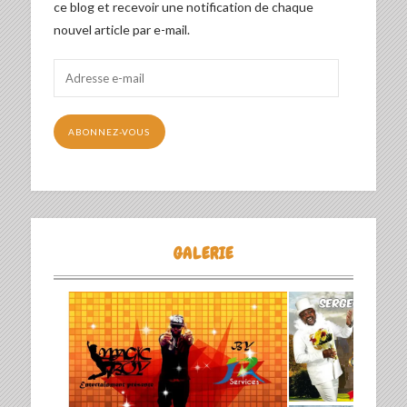
ce blog et recevoir une notification de chaque
nouvel article par e-mail.
Adresse
e-
mail
ABONNEZ-VOUS
GALERIE