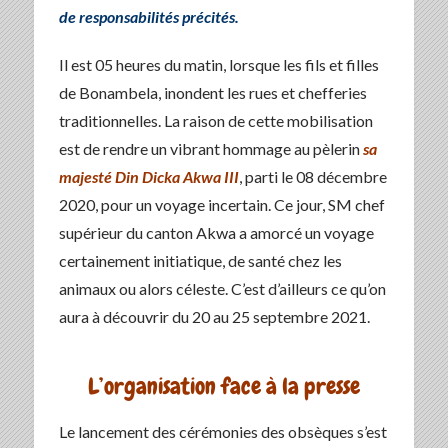
de responsabilités précités.
Il est 05 heures du matin, lorsque les fils et filles
de Bonambela, inondent les rues et chefferies
traditionnelles. La raison de cette mobilisation
est de rendre un vibrant hommage au pèlerin
sa
majesté Din Dicka Akwa III
, parti le 08 décembre
2020, pour un voyage incertain. Ce jour, SM chef
supérieur du canton Akwa a amorcé un voyage
certainement initiatique, de santé chez les
animaux ou alors céleste. C’est d’ailleurs ce qu’on
aura à découvrir du 20 au 25 septembre 2021.
L’organisation face à la presse
Le lancement des cérémonies des obsèques s’est