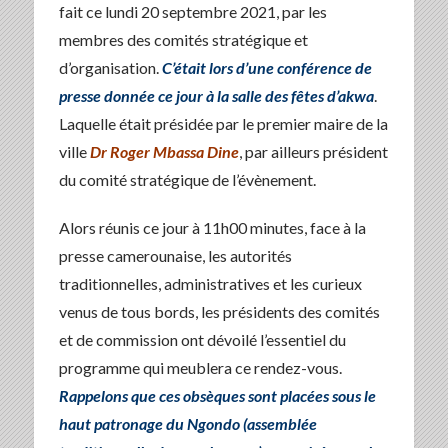
fait ce lundi 20 septembre 2021, par les
membres des comités stratégique et
d’organisation.
C’était lors d’une conférence de
presse donnée ce jour à la salle des fêtes d’akwa
.
Laquelle était présidée par le premier maire de la
ville
Dr Roger Mbassa Dine
, par ailleurs président
du comité stratégique de l’évènement.
Alors réunis ce jour à 11h00 minutes, face à la
presse camerounaise, les autorités
traditionnelles, administratives et les curieux
venus de tous bords, les présidents des comités
et de commission ont dévoilé l’essentiel du
programme qui meublera ce rendez-vous.
Rappelons que ces obsèques sont placées sous le
haut patronage du Ngondo (assemblée