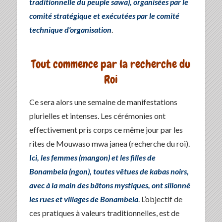
traditionnelle du peuple sawa), organisées par le
comité stratégique et exécutées par le comité
technique d’organisation
.
Tout commence par la recherche du
Roi
Ce sera alors une semaine de manifestations
plurielles et intenses. Les cérémonies ont
effectivement pris corps ce même jour par les
rites de Mouwaso mwa janea (recherche du roi).
Ici, les femmes (mangon) et les filles de
Bonambela (ngon), toutes vêtues de kabas noirs,
avec à la main des bâtons mystiques, ont sillonné
les rues et villages de Bonambela
. L’objectif de
ces pratiques à valeurs traditionnelles, est de