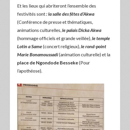
Et les lieux qui abriteront l’ensemble des
festivités sont
: la salle des fêtes d’Akwa
(Conférence de presse et thématiques,
animations culturelles,
le palais Dicka Akwa
(hommage officiels et grande veillée),
le temple
Lotin a Same
(concert religieux),
le rond-point
Marie Bonamoussadi
(animation culturelle) et la
place de Ngondode Besseke
(Pour
l’apothéose).