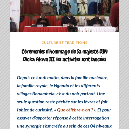
CULTURE ET TRADITIONS
Cérémonies d’hommage de Sa majesté DIN
Dicka Akwa III, les activités sont lancées
Depuis ce lundi matin, dans la famille nucléaire,
la famille royale, le Ngondo et les différents
villages Bonambela, c’est du noir partout. Une
seule question reste péchée sur les lèvres et fait
l’objet de curiosité. «
Que célèbre-t-on ?
». Et pour
essayer d’apporter réponse à cette interrogation
une synergie s’est créée au sein de ces 04 niveaux