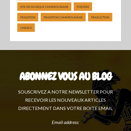
SITE DE MUSIQUE CAMEROUNAISE
THÉATRE
TRADITION
TRADITION CAMEROUNAISE
TRADUCTION
UNESCO
ABONNEZ VOUS AU BLOG
SOUSCRIVEZ A NOTRE NEWSLETTER POUR
RECEVOIR LES NOUVEAUX ARTICLES
DIRECTEMENT DANS VOTRE BOITE EMAIL
Email address: