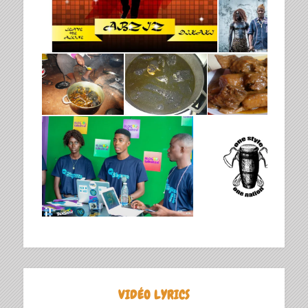
VIDÉO LYRICS