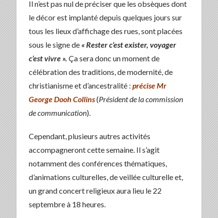
Il n’est pas nul de préciser que les obsèques dont
le décor est implanté depuis quelques jours sur
tous les lieux d’affichage des rues, sont placées
sous le signe de
« Rester c’est exister, voyager
c’est vivre ».
Ça sera donc un moment de
célébration des traditions, de modernité, de
christianisme et d’ancestralité :
précise Mr
George Dooh Collins
(
Président de la commission
de communication
).
Cependant, plusieurs autres activités
accompagneront cette semaine. Il s’agit
notamment des conférences thématiques,
d’animations culturelles, de veillée culturelle et,
un grand concert religieux aura lieu le 22
septembre à 18 heures.