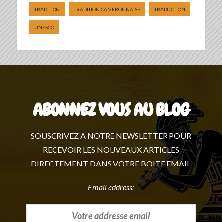
TRADITION
TRADITION CAMEROUNAISE
TRADUCTION
UNESCO
ABONNEZ VOUS AU BLOG
SOUSCRIVEZ A NOTRE NEWSLETTER POUR
RECEVOIR LES NOUVEAUX ARTICLES
DIRECTEMENT DANS VOTRE BOITE EMAIL
Email address: