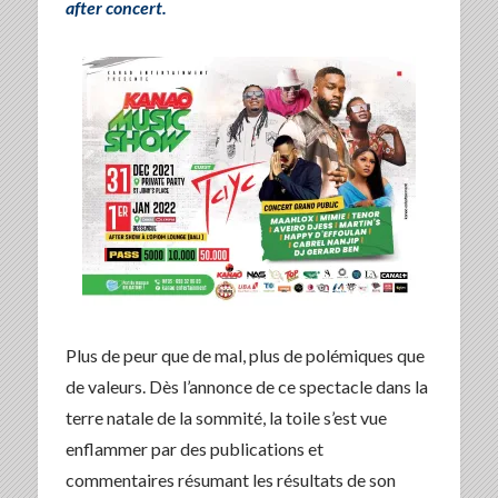
after concert.
Plus de peur que de mal, plus de polémiques que
de valeurs. Dès l’annonce de ce spectacle dans la
terre natale de la sommité, la toile s’est vue
enflammer par des publications et
commentaires résumant les résultats de son