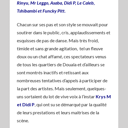
Rinyu, Mr Leggo, Asaba, Didi P, Le Caleb,
Tshibambi et Funcky Pitt.
Chacun sur ses pas et son style se mouvait pour
soutirer dans le public, cris, applaudissements et
esquisses de pas de danse. Mais très froid,
timide et sans grande agitation, tel un fleuve
doux ou un chat affamé, ces spectateurs venus
de tous les quartiers de Douala et d’ailleurs se
sont montrés inactifs et retissant aux
nombreuses tentatives d’appels à participer de
la part des artistes. Mais seulement, quelques-
uns sortaient du lot de vive voix à l’instar
Krys M
et Didi P
, qui ont su se démarqué par la qualité
de leurs prestations et leurs maitrises de la
scène.