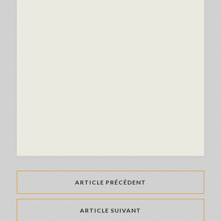
ARTICLE PRÉCÉDENT
ARTICLE SUIVANT