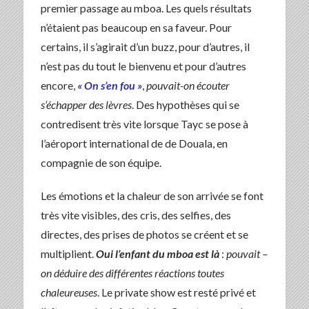
premier passage au mboa. Les quels résultats
n’étaient pas beaucoup en sa faveur. Pour
certains, il s’agirait d’un buzz, pour d’autres, il
n’est pas du tout le bienvenu et pour d’autres
encore,
« On s’en fou »
,
pouvait-on écouter
s’échapper des lèvres
. Des hypothèses qui se
contredisent très vite lorsque Tayc se pose à
l’aéroport international de de Douala, en
compagnie de son équipe.
Les émotions et la chaleur de son arrivée se font
très vite visibles, des cris, des selfies, des
directes, des prises de photos se créent et se
multiplient.
Oui l’enfant du mboa est là
:
pouvait –
on déduire des différentes réactions toutes
chaleureuses
. Le private show est resté privé et