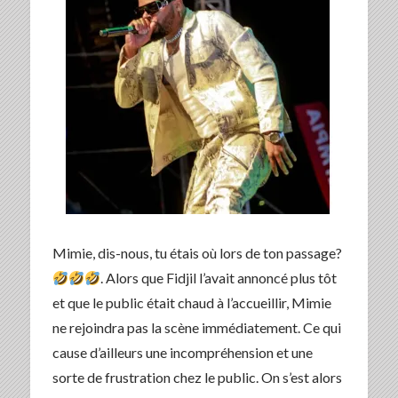
Mimie, dis-nous, tu étais où lors de ton passage?
. Alors que Fidjil l’avait annoncé plus tôt
et que le public était chaud à l’accueillir, Mimie
ne rejoindra pas la scène immédiatement. Ce qui
cause d’ailleurs une incompréhension et une
sorte de frustration chez le public. On s’est alors