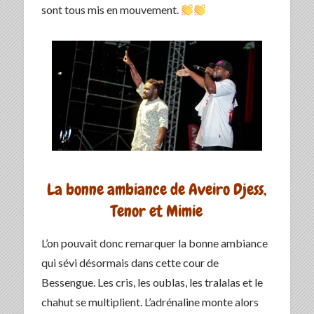
sont tous mis en mouvement.
La bonne ambiance de Aveiro Djess,
Tenor et Mimie
L’on pouvait donc remarquer la bonne ambiance
qui sévi désormais dans cette cour de
Bessengue. Les cris, les oublas, les tralalas et le
chahut se multiplient. L’adrénaline monte alors