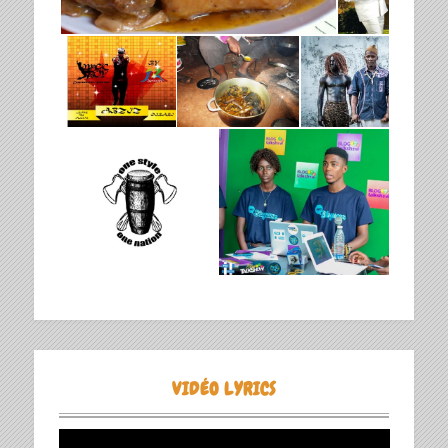
VIDÉO LYRICS
Lecteur