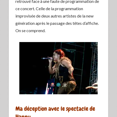
retrouvé face à une faute de programmation de
ce concert. Celle de la programmation
improvisée de deux autres artistes de la new
génération après le passage des têtes d’affiche.
On se comprend.
Ma déception avec le spectacle de
Happy