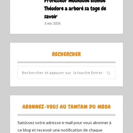
Professeur Moukounè Elombè
Théodore a arboré sa toge de
savoir ‎
5 mai 2026
RECHERCHER
ABONNEZ-VOUS AU TAMTAM DU MBOA
Saisissez votre adresse e-mail pour vous abonner à
ce blog et recevoir une notification de chaque