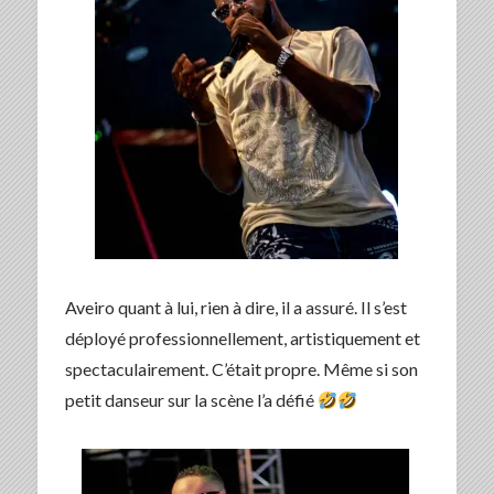
Aveiro quant à lui, rien à dire, il a assuré. Il s’est
déployé professionnellement, artistiquement et
spectaculairement. C’était propre. Même si son
petit danseur sur la scène l’a défié