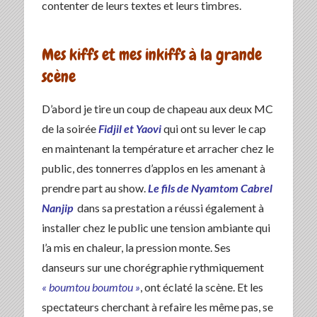
contenter de leurs textes et leurs timbres.
Mes kiffs et mes inkiffs à la grande
scène
D’abord je tire un coup de chapeau aux deux MC
de la soirée
Fidjil et Yaovi
qui ont su lever le cap
en maintenant la température et arracher chez le
public, des tonnerres d’applos en les amenant à
prendre part au show.
Le fils de Nyamtom
Cabrel
Nanjip
dans sa prestation a réussi également à
installer chez le public une tension ambiante qui
l’a mis en chaleur, la pression monte. Ses
danseurs sur une chorégraphie rythmiquement
« boumtou boumtou »
, ont éclaté la scène. Et les
spectateurs cherchant à refaire les même pas, se