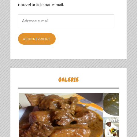
nouvel article par e-mail.
Adresse
e-
mail
ABONNEZ-VOUS
GALERIE