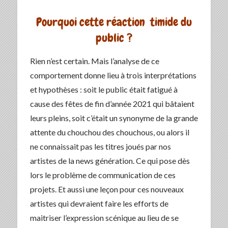
Pourquoi cette réaction timide du
public ?
Rien n’est certain. Mais l’analyse de ce
comportement donne lieu à trois interprétations
et hypothèses : soit le public était fatigué à
cause des fêtes de fin d’année 2021 qui bâtaient
leurs pleins, soit c’était un synonyme de la grande
attente du chouchou des chouchous, ou alors il
ne connaissait pas les titres joués par nos
artistes de la news génération. Ce qui pose dès
lors le problème de communication de ces
projets. Et aussi une leçon pour ces nouveaux
artistes qui devraient faire les efforts de
maitriser l’expression scénique au lieu de se