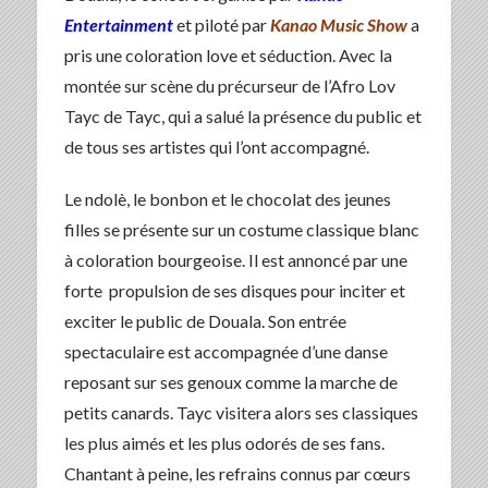
Entertainment
et piloté par
Kanao Music Show
a
pris une coloration love et séduction. Avec la
montée sur scène du précurseur de l’Afro Lov
Tayc de Tayc, qui a salué la présence du public et
de tous ses artistes qui l’ont accompagné.
Le ndolè, le bonbon et le chocolat des jeunes
filles se présente sur un costume classique blanc
à coloration bourgeoise. Il est annoncé par une
forte propulsion de ses disques pour inciter et
exciter le public de Douala. Son entrée
spectaculaire est accompagnée d’une danse
reposant sur ses genoux comme la marche de
petits canards. Tayc visitera alors ses classiques
les plus aimés et les plus odorés de ses fans.
Chantant à peine, les refrains connus par cœurs