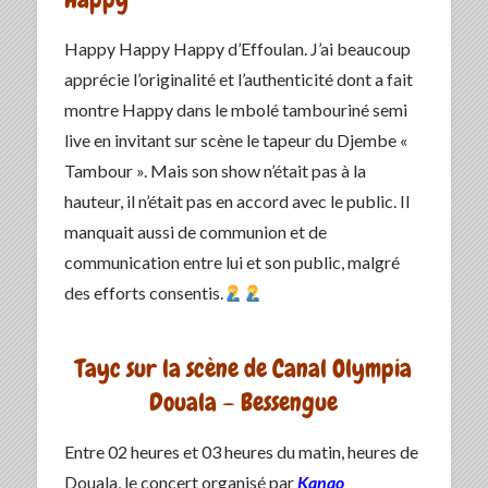
Happy Happy Happy d’Effoulan. J’ai beaucoup
apprécie l’originalité et l’authenticité dont a fait
montre Happy dans le mbolé tambouriné semi
live en invitant sur scène le tapeur du Djembe «
Tambour ». Mais son show n’était pas à la
hauteur, il n’était pas en accord avec le public. Il
manquait aussi de communion et de
communication entre lui et son public, malgré
des efforts consentis.
Tayc sur la scène de Canal Olympia
Douala – Bessengue
Entre 02 heures et 03 heures du matin, heures de
Douala, le concert organisé par
Kanao