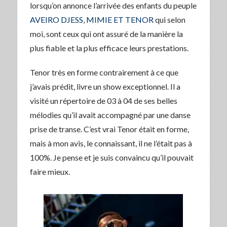
lorsqu’on annonce l’arrivée des enfants du peuple
AVEIRO DJESS, MIMIE ET TENOR
qui selon
moi, sont ceux qui ont assuré de la manière la
plus fiable et la plus efficace leurs prestations.
Tenor très en forme contrairement à ce que
j’avais prédit, livre un show exceptionnel. Il a
visité un répertoire de 03 à 04 de ses belles
mélodies qu’il avait accompagné par une danse
prise de transe. C’est vrai Tenor était en forme,
mais à mon avis, le connaissant, il ne l’était pas à
100%. Je pense et je suis convaincu qu’il pouvait
faire mieux.