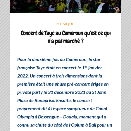
MUSIQUE
Concert de Tayc au Cameroun qu’est ce qui
n’a pas marché ?
Pour la deuxième fois au Cameroun, la star
er
française Tayc était en concert le 1
janvier
2022. Un concert à trois dimensions dont la
première était une phase pré-concert érigée en
private party le 31 décembre 2021 au St John
Plaza de Bonapriso. Ensuite, le concert
proprement dit à l’espace somptueux de Canal
Olympia à Bessengue – Douala, moment qui a
connu sa chute du côté de l’Opium à Bali pour un