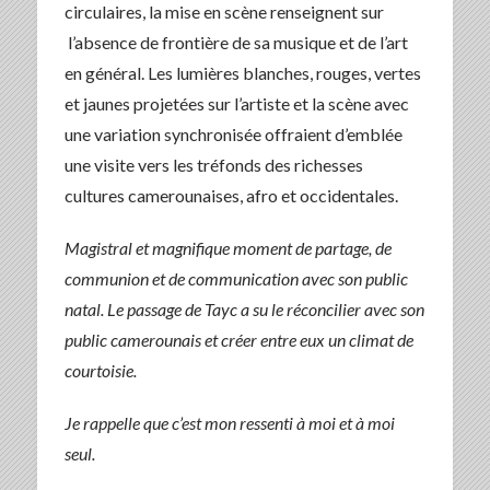
circulaires, la mise en scène renseignent sur
l’absence de frontière de sa musique et de l’art
en général. Les lumières blanches, rouges, vertes
et jaunes projetées sur l’artiste et la scène avec
une variation synchronisée offraient d’emblée
une visite vers les tréfonds des richesses
cultures camerounaises, afro et occidentales.
Magistral et magnifique moment de partage, de
communion et de communication avec son public
natal. Le passage de Tayc a su le réconcilier avec son
public camerounais et créer entre eux un climat de
courtoisie.
Je rappelle que c’est mon ressenti à moi et à moi
seul.