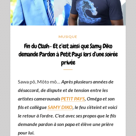
MUSIQUE
Fin du Clash- Et c’est ainsi que Samy Diko
demande Pardon à Petit Pays lors d’une soirée
privée
Sawa pô, Môto mô…
Après plusieurs années de
désaccord, de dispute et de tension entre les
artistes camerounais
PETIT PAYS
, Oméga et son
fils et collègue
SAMY DIKO
, le feu s’éteint et voici
le retour à l’ordre. C’est avec ses propos que le fils
demande pardon à son papa et élève une prière
pour lui.