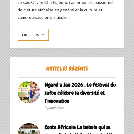
Je suis Olivier Charly, jeune camerounais, passionné
de culture africaine en général et la culture et
camerounaise en particulier.
LIRE PLUS
ARTICLES RÉCENTS
Ngand’a Sao 2026 : Le festival du
safou célèbre la diversité et
l’innovation
9 juillet 2026
Conte Africain: Le bobolo qui se