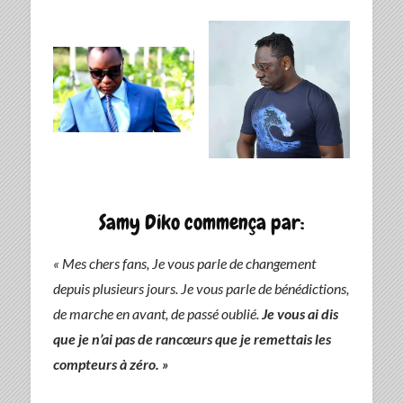
Samy Diko commença par:
« Mes chers fans, Je vous parle de changement
depuis plusieurs jours. Je vous parle de bénédictions,
de marche en avant, de passé oublié.
Je vous ai dis
que je n’ai pas de rancœurs que je remettais les
compteurs à zéro. »