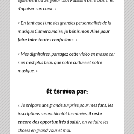
d’apaiser son cœur. »
« En tant que l’une des grandes personnalités de la
musique Camerounaise,
je
bénis mon Aîné pour
faire taire toutes confusions. »
« Mes dignitaires, partagez cette vidéo en masse car
rien n’est plus beau que notre culture et notre
musique. »
Et termina par:
« Je prépare une grande surprise pour mes fans, les
inscriptions seront bientôt terminées,
il reste
encore des opportunités à saisir
, on va faire les
choses en grand vous et moi.