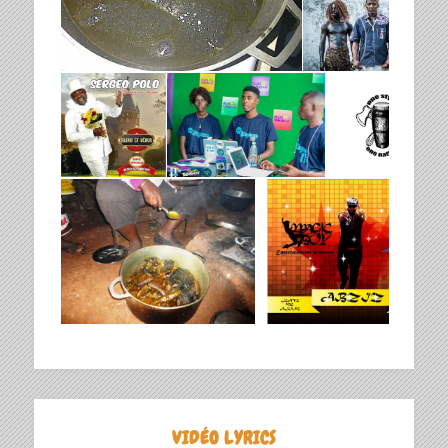
VIDÉO LYRICS