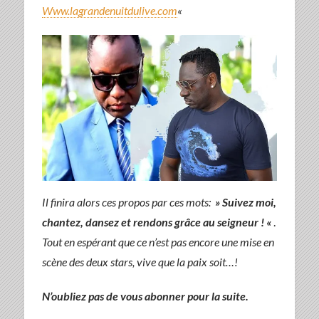
Www.lagrandenuitdulive.com
«
Il finira alors ces propos par ces mots:
» Suivez moi,
chantez, dansez et rendons grâce au seigneur ! «
.
Tout en espérant que ce n’est pas encore une mise en
scène des deux stars, vive que la paix soit…!
N’oubliez pas de vous abonner pour la suite.