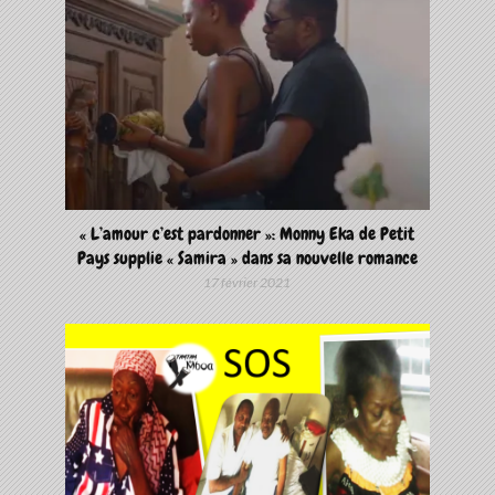
« L’amour c’est pardonner »: Monny Eka de Petit
Pays supplie « Samira » dans sa nouvelle romance
17 février 2021