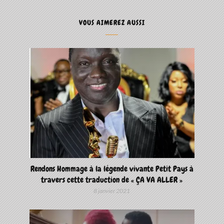
VOUS AIMEREZ AUSSI
Rendons Hommage à la légende vivante Petit Pays à
travers cette traduction de « ÇA VA ALLER »
8 janvier 2021