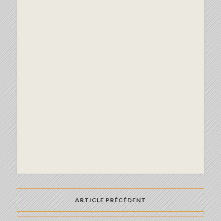
ARTICLE PRÉCÉDENT