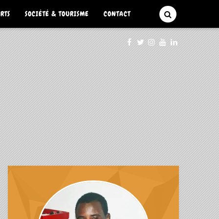
ARTS
SOCIÉTÉ & TOURISME
CONTACT