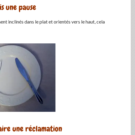
is une pause
t inclinés dans le plat et orientés vers le haut, cela
aire une réclamation