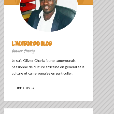
L’AUTEUR DU BLOG
Olivier Charly
Je suis Olivier Charly, jeune camerounais,
passionné de culture africaine en général et la
culture et camerounaise en particulier.
LIRE PLUS