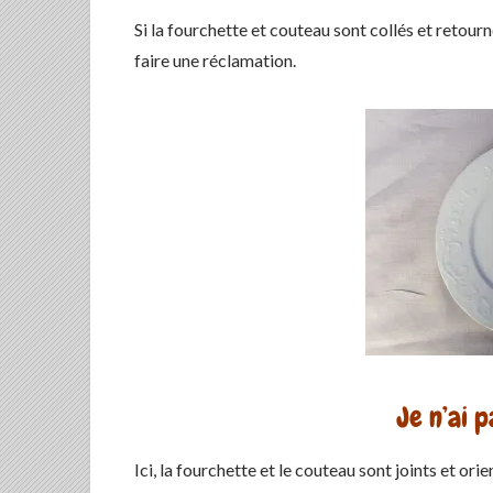
Si la fourchette et couteau sont collés et retournés
faire une réclamation.
Je n’ai p
Ici, la fourchette et le couteau sont joints et orie