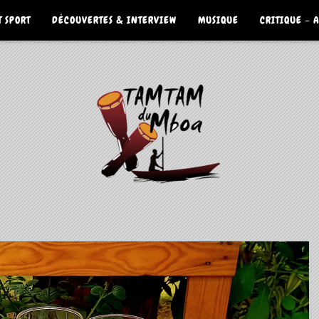
 SPORT
DÉCOUVERTES & INTERVIEW
MUSIQUE
CRITIQUE – 