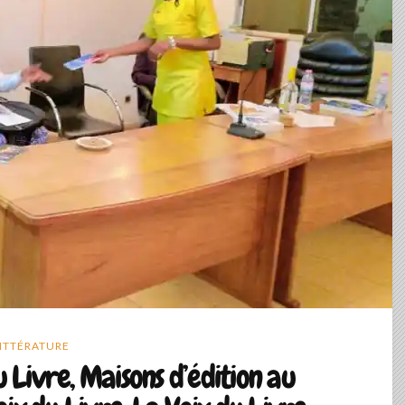
ITTÉRATURE
u Livre, Maisons d’édition au