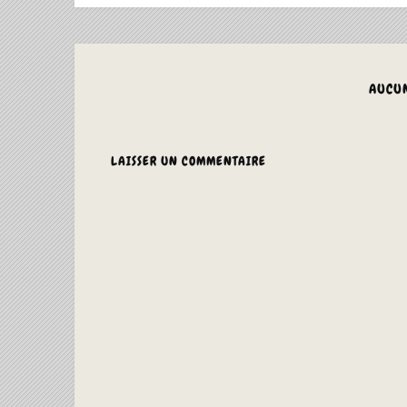
AUCU
LAISSER UN COMMENTAIRE