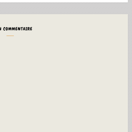
N COMMENTAIRE
ALTERNA