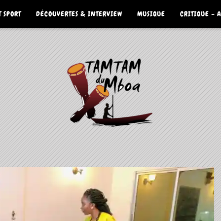
 SPORT
DÉCOUVERTES & INTERVIEW
MUSIQUE
CRITIQUE – 