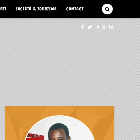
ARTS
SOCIÉTÉ & TOURISME
CONTACT