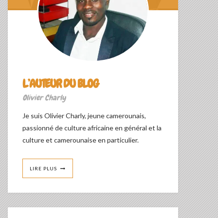
L’AUTEUR DU BLOG
Olivier Charly
Je suis Olivier Charly, jeune camerounais,
passionné de culture africaine en général et la
culture et camerounaise en particulier.
LIRE PLUS