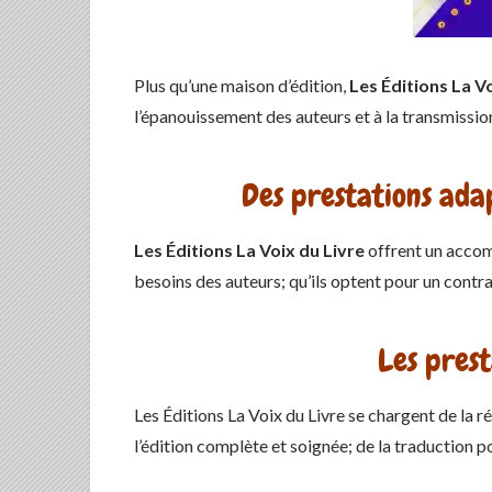
Plus qu’une maison d’édition,
Les Éditions La V
l’épanouissement des auteurs et à la transmissio
Des prestations ada
Les Éditions La Voix du Livre
offrent un acco
besoins des auteurs; qu’ils optent pour un contra
Les prest
Les Éditions La Voix du Livre se chargent de la r
l’édition complète et soignée; de la traduction p