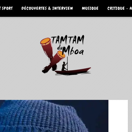
 SPORT
DÉCOUVERTES & INTERVIEW
MUSIQUE
CRITIQUE – 