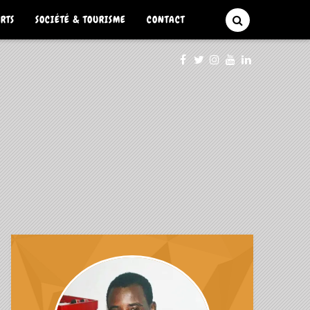
ARTS
SOCIÉTÉ & TOURISME
CONTACT