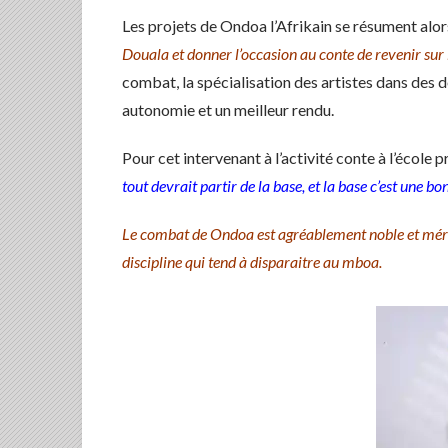
Les projets de Ondoa l’Afrikain se résument alors 
Douala et donner l’occasion au conte de revenir sur
combat, la spécialisation des artistes dans des 
autonomie et un meilleur rendu.
Pour cet intervenant à l’activité conte à l’école
tout devrait partir de la base, et la base c’est une 
Le combat de Ondoa est agréablement noble et méri
discipline qui tend à disparaitre au mboa.