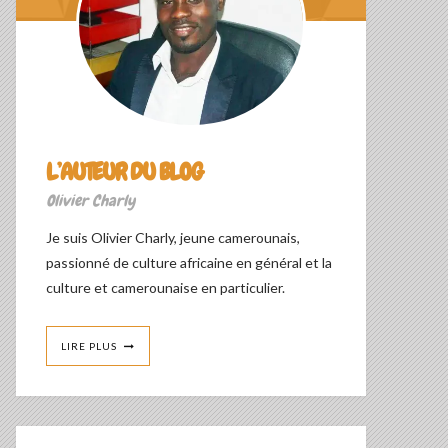
L’AUTEUR DU BLOG
Olivier Charly
Je suis Olivier Charly, jeune camerounais,
passionné de culture africaine en général et la
culture et camerounaise en particulier.
LIRE PLUS