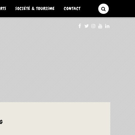
ARTS
SOCIÉTÉ & TOURISME
CONTACT
G