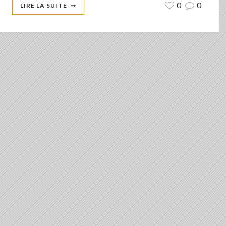
0
0
LIRE LA SUITE