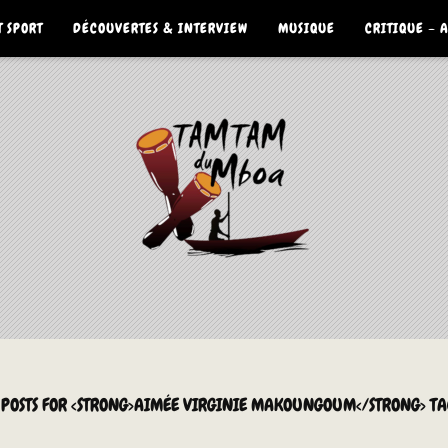
 SPORT
DÉCOUVERTES & INTERVIEW
MUSIQUE
CRITIQUE – 
 POSTS FOR <STRONG>AIMÉE VIRGINIE MAKOUNGOUM</STRONG> TA