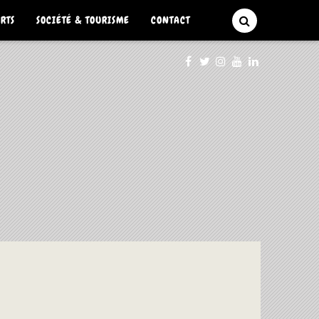
ARTS
SOCIÉTÉ & TOURISME
CONTACT