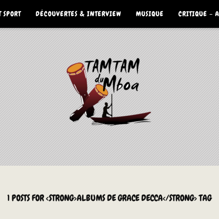
 SPORT
DÉCOUVERTES & INTERVIEW
MUSIQUE
CRITIQUE – 
1 POSTS FOR <STRONG>ALBUMS DE GRACE DECCA</STRONG> TAG