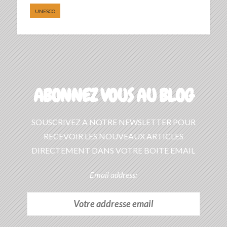
UNESCO
ABONNEZ VOUS AU BLOG
SOUSCRIVEZ A NOTRE NEWSLETTER POUR
RECEVOIR LES NOUVEAUX ARTICLES
DIRECTEMENT DANS VOTRE BOITE EMAIL
Email address: