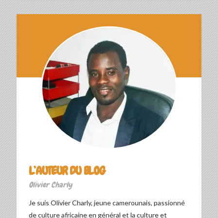
L’AUTEUR DU BLOG
Olivier Charly
Je suis Olivier Charly, jeune camerounais, passionné
de culture africaine en général et la culture et