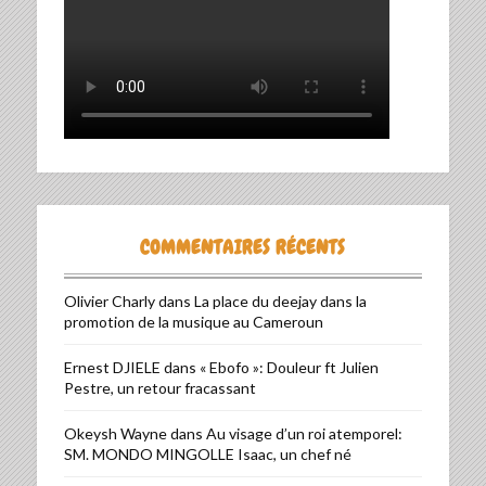
COMMENTAIRES RÉCENTS
Olivier Charly
dans
La place du deejay dans la
promotion de la musique au Cameroun
Ernest DJIELE
dans
« Ebofo »: Douleur ft Julien
Pestre, un retour fracassant
Okeysh Wayne
dans
Au visage d’un roi atemporel:
SM. MONDO MINGOLLE Isaac, un chef né