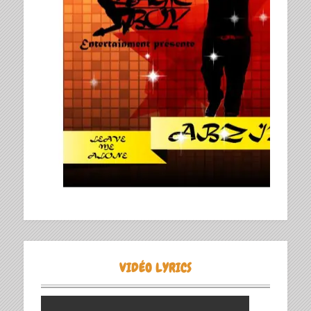
VIDÉO LYRICS