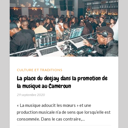
CULTURE ET TRADITIONS
La place du deejay dans la promotion de
la musique au Cameroun
29 septembre 2020
« La musique adoucit les mœurs » et une
production musicale n’a de sens que lorsqu’elle est
consommée. Dans le cas contraire,…