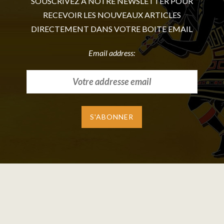
SOUSCRIVEZ A NOTRE NEWSLETTER POUR
RECEVOIR LES NOUVEAUX ARTICLES
DIRECTEMENT DANS VOTRE BOITE EMAIL
Email address: