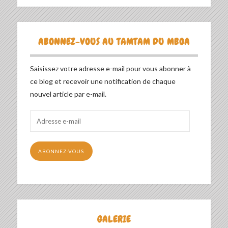
ABONNEZ-VOUS AU TAMTAM DU MBOA
Saisissez votre adresse e-mail pour vous abonner à
ce blog et recevoir une notification de chaque
nouvel article par e-mail.
Adresse
e-
mail
ABONNEZ-VOUS
GALERIE