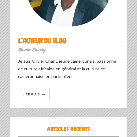
L’AUTEUR DU BLOG
Olivier Charly
Je suis Olivier Charly, jeune camerounais, passionné
de culture africaine en général et la culture et
camerounaise en particulier.
LIRE PLUS
ARTICLES RÉCENTS