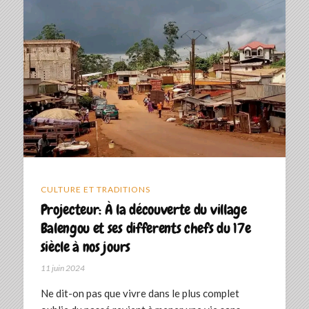
CULTURE ET TRADITIONS
Projecteur: À la découverte du village
Balengou et ses differents chefs du 17e
siècle à nos jours
11 juin 2024
Ne dit-on pas que vivre dans le plus complet