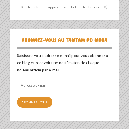
ABONNEZ-VOUS AU TAMTAM DU MBOA
Saisissez votre adresse e-mail pour vous abonner à
ce blog et recevoir une notification de chaque
nouvel article par e-mail.
Adresse
e-
mail
ABONNEZ-VOUS