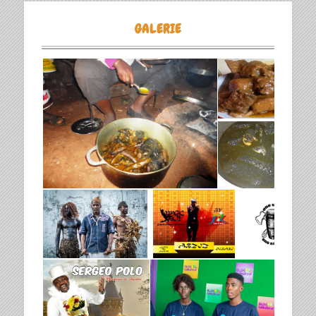
GALERIE