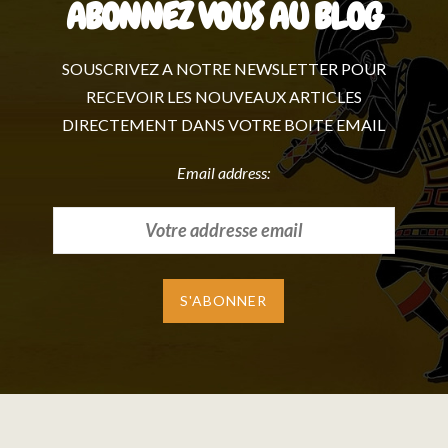
ABONNEZ VOUS AU BLOG
SOUSCRIVEZ A NOTRE NEWSLETTER POUR
RECEVOIR LES NOUVEAUX ARTICLES
DIRECTEMENT DANS VOTRE BOITE EMAIL
Email address: