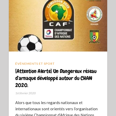
ÉVÉNEMENTS ET SPORT
[Attention Alerte] Un Dangereux réseau
d’arnaque développé autour du CHAN
2020.
16 février 2020
Alors que tous les regards nationaux et
internationaux sont orientés vers l’organisation
du sixième Championnat d’Afrique des Nations