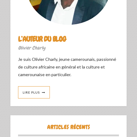
L’AUTEUR DU BLOG
Olivier Charly
Je suis Olivier Charly, jeune camerounais, passionné
de culture africaine en général et la culture et
camerounaise en particulier.
LIRE PLUS
ARTICLES RÉCENTS