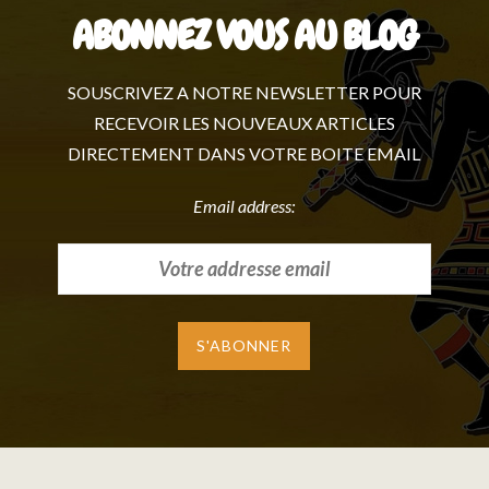
ABONNEZ VOUS AU BLOG
SOUSCRIVEZ A NOTRE NEWSLETTER POUR
RECEVOIR LES NOUVEAUX ARTICLES
DIRECTEMENT DANS VOTRE BOITE EMAIL
Email address: