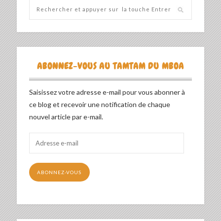
ABONNEZ-VOUS AU TAMTAM DU MBOA
Saisissez votre adresse e-mail pour vous abonner à
ce blog et recevoir une notification de chaque
nouvel article par e-mail.
Adresse
e-
mail
ABONNEZ-VOUS