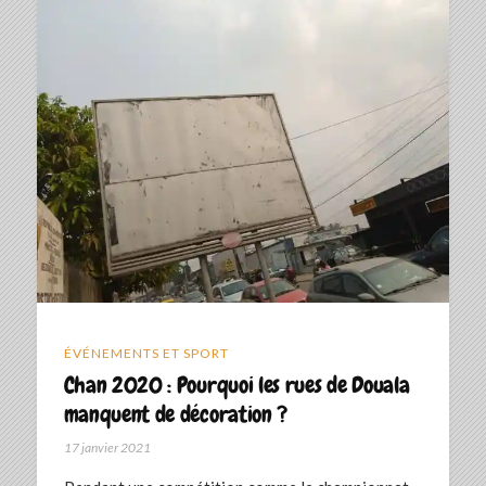
ÉVÉNEMENTS ET SPORT
Chan 2020 : Pourquoi les rues de Douala
manquent de décoration ?
17 janvier 2021