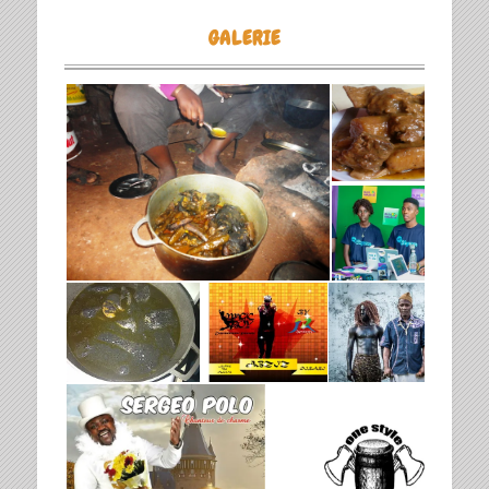
GALERIE