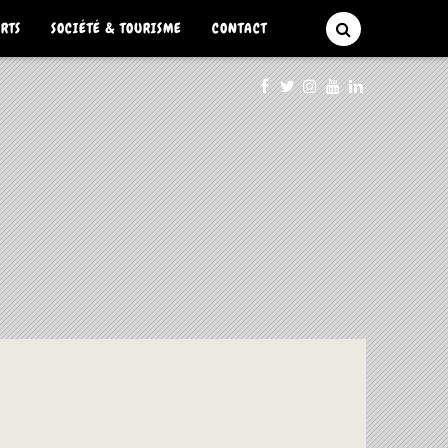
ARTS
SOCIÉTÉ & TOURISME
CONTACT