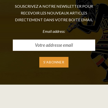
SOUSCRIVEZ A NOTRE NEWSLETTER POUR
RECEVOIR LES NOUVEAUX ARTICLES
DIRECTEMENT DANS VOTRE BOITE EMAIL
Email address: