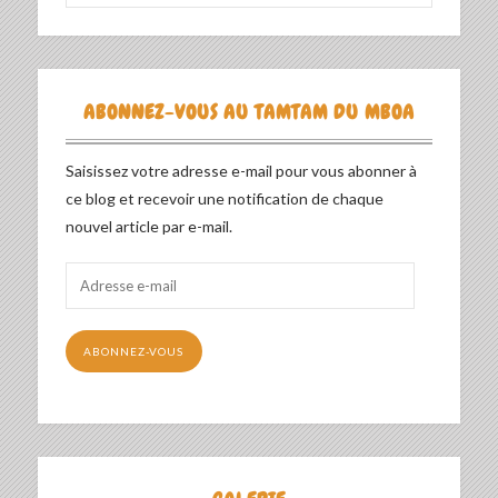
ABONNEZ-VOUS AU TAMTAM DU MBOA
Saisissez votre adresse e-mail pour vous abonner à
ce blog et recevoir une notification de chaque
nouvel article par e-mail.
Adresse
e-
mail
ABONNEZ-VOUS