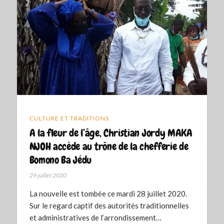
CULTURE ET TRADITIONS
A la fleur de l’âge, Christian Jordy MAKA
NJOH accède au trône de la chefferie de
Bomono Ba Jédu
29 juillet 2020
La nouvelle est tombée ce mardi 28 juillet 2020.
Sur le regard captif des autorités traditionnelles
et administratives de l’arrondissement…