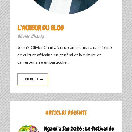
L’AUTEUR DU BLOG
Olivier Charly
Je suis Olivier Charly, jeune camerounais, passionné
de culture africaine en général et la culture et
camerounaise en particulier.
LIRE PLUS
ARTICLES RÉCENTS
Ngand’a Sao 2026 : Le festival du