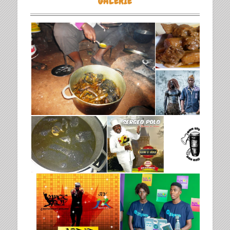
GALERIE