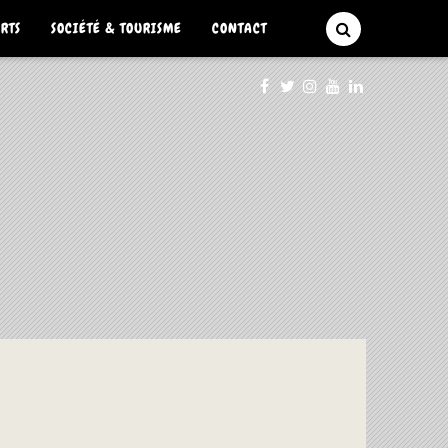
ARTS
SOCIÉTÉ & TOURISME
CONTACT