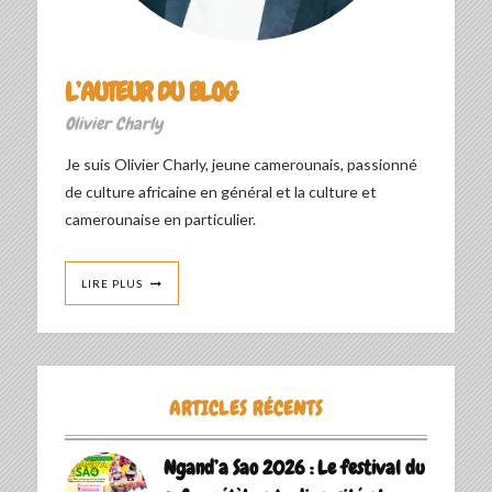
L’AUTEUR DU BLOG
Olivier Charly
Je suis Olivier Charly, jeune camerounais, passionné
de culture africaine en général et la culture et
camerounaise en particulier.
LIRE PLUS
ARTICLES RÉCENTS
Ngand’a Sao 2026 : Le festival du