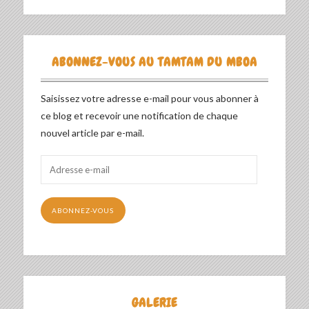
ABONNEZ-VOUS AU TAMTAM DU MBOA
Saisissez votre adresse e-mail pour vous abonner à
ce blog et recevoir une notification de chaque
nouvel article par e-mail.
Adresse
e-
mail
ABONNEZ-VOUS
GALERIE