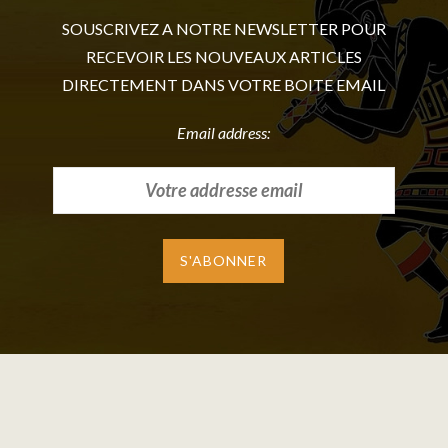
SOUSCRIVEZ A NOTRE NEWSLETTER POUR
RECEVOIR LES NOUVEAUX ARTICLES
DIRECTEMENT DANS VOTRE BOITE EMAIL
Email address: