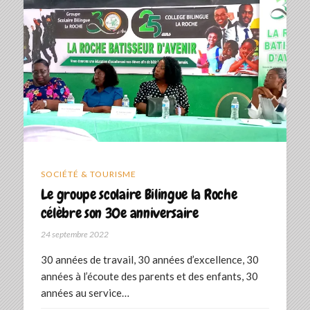
SOCIÉTÉ & TOURISME
Le groupe scolaire Bilingue la Roche
célèbre son 30e anniversaire
24 septembre 2022
30 années de travail, 30 années d’excellence, 30
années à l’écoute des parents et des enfants, 30
années au service…