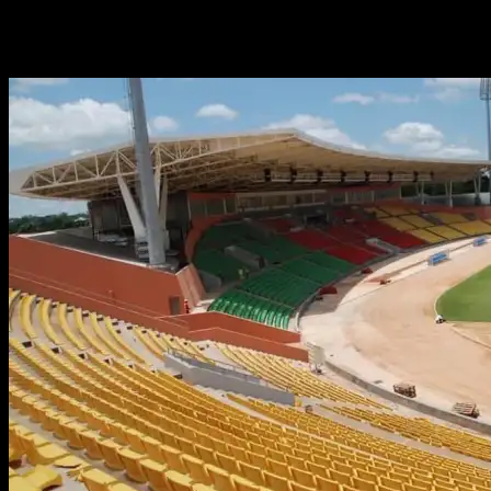
Africaine de Football</strong> Tag