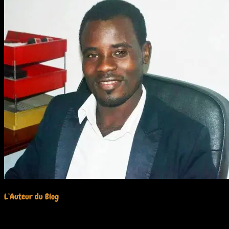
L’Auteur du Blog
Olivier Charly