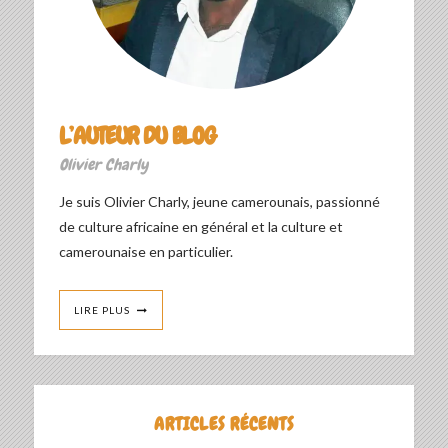
L’AUTEUR DU BLOG
Olivier Charly
Je suis Olivier Charly, jeune camerounais, passionné
de culture africaine en général et la culture et
camerounaise en particulier.
LIRE PLUS
ARTICLES RÉCENTS