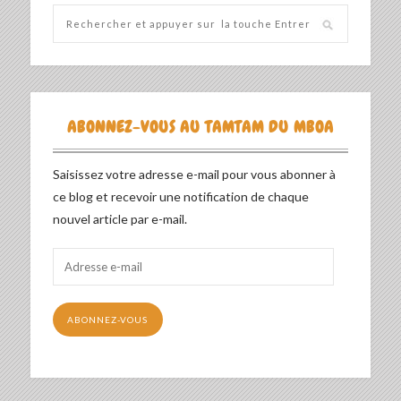
ABONNEZ-VOUS AU TAMTAM DU MBOA
Saisissez votre adresse e-mail pour vous abonner à
ce blog et recevoir une notification de chaque
nouvel article par e-mail.
Adresse
e-
mail
ABONNEZ-VOUS