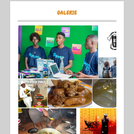
GALERIE