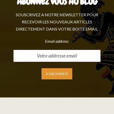
ABONNEZ VOUS AU BLOG
SOUSCRIVEZ A NOTRE NEWSLETTER POUR
RECEVOIR LES NOUVEAUX ARTICLES
DIRECTEMENT DANS VOTRE BOITE EMAIL
Email address: