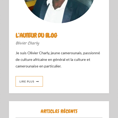
L’AUTEUR DU BLOG
Olivier Charly
Je suis Olivier Charly, jeune camerounais, passionné
de culture africaine en général et la culture et
camerounaise en particulier.
LIRE PLUS
ARTICLES RÉCENTS