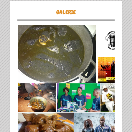
GALERIE