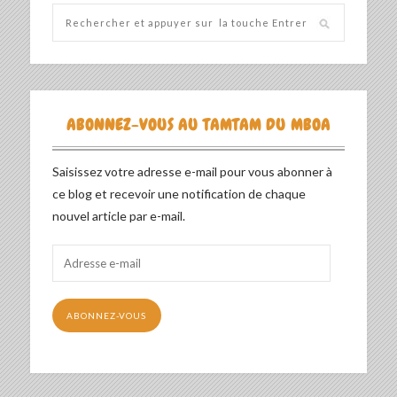
ABONNEZ-VOUS AU TAMTAM DU MBOA
Saisissez votre adresse e-mail pour vous abonner à
ce blog et recevoir une notification de chaque
nouvel article par e-mail.
Adresse
e-
mail
ABONNEZ-VOUS