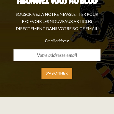
ABONNEZ VOUS AU BLOG
SOUSCRIVEZ A NOTRE NEWSLETTER POUR
RECEVOIR LES NOUVEAUX ARTICLES
DIRECTEMENT DANS VOTRE BOITE EMAIL
Email address: