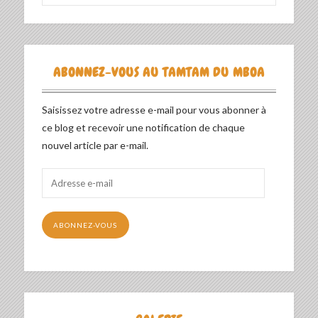
ABONNEZ-VOUS AU TAMTAM DU MBOA
Saisissez votre adresse e-mail pour vous abonner à
ce blog et recevoir une notification de chaque
nouvel article par e-mail.
Adresse
e-
mail
ABONNEZ-VOUS