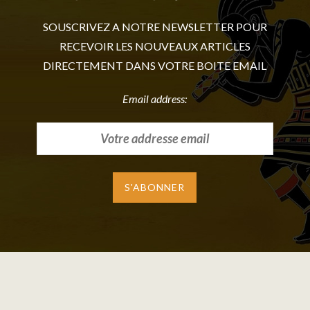
SOUSCRIVEZ A NOTRE NEWSLETTER POUR
RECEVOIR LES NOUVEAUX ARTICLES
DIRECTEMENT DANS VOTRE BOITE EMAIL
Email address: