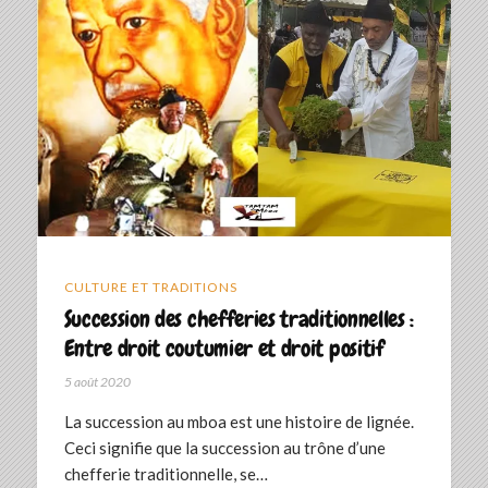
CULTURE ET TRADITIONS
Succession des chefferies traditionnelles :
Entre droit coutumier et droit positif
5 août 2020
La succession au mboa est une histoire de lignée.
Ceci signifie que la succession au trône d’une
chefferie traditionnelle, se…