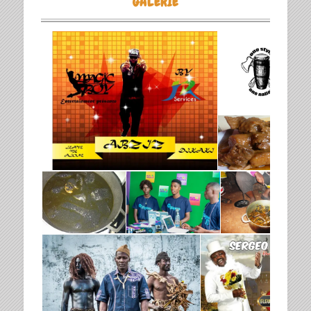
GALERIE