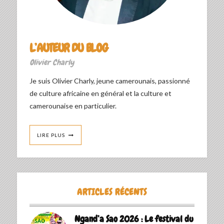
L’AUTEUR DU BLOG
Olivier Charly
Je suis Olivier Charly, jeune camerounais, passionné
de culture africaine en général et la culture et
camerounaise en particulier.
LIRE PLUS
ARTICLES RÉCENTS
Ngand’a Sao 2026 : Le festival du