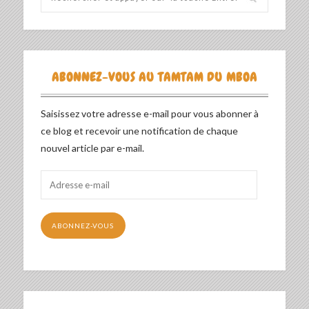
ABONNEZ-VOUS AU TAMTAM DU MBOA
Saisissez votre adresse e-mail pour vous abonner à
ce blog et recevoir une notification de chaque
nouvel article par e-mail.
Adresse
e-
mail
ABONNEZ-VOUS