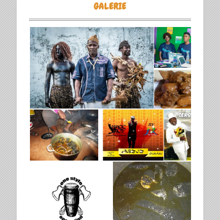
GALERIE