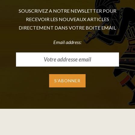
SOUSCRIVEZ A NOTRE NEWSLETTER POUR
RECEVOIR LES NOUVEAUX ARTICLES
DIRECTEMENT DANS VOTRE BOITE EMAIL
Email address: