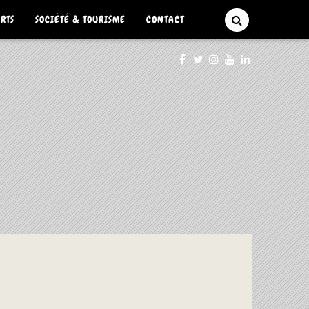
ARTS
SOCIÉTÉ & TOURISME
CONTACT