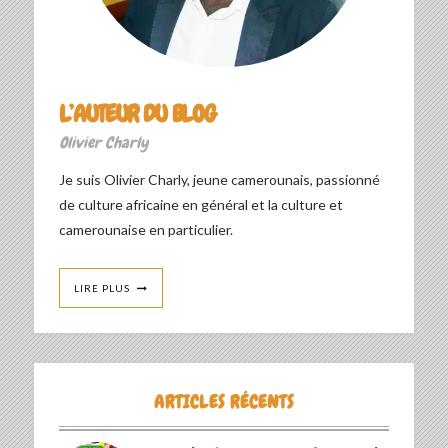
L’AUTEUR DU BLOG
Olivier Charly
Je suis Olivier Charly, jeune camerounais, passionné
de culture africaine en général et la culture et
camerounaise en particulier.
LIRE PLUS
ARTICLES RÉCENTS