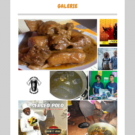
GALERIE