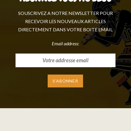
SOUSCRIVEZ A NOTRE NEWSLETTER POUR
RECEVOIR LES NOUVEAUX ARTICLES
DIRECTEMENT DANS VOTRE BOITE EMAIL
Email address: