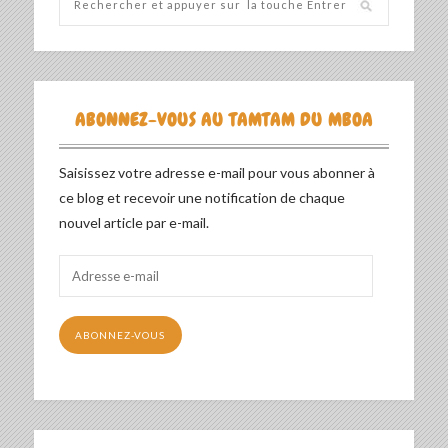
ABONNEZ-VOUS AU TAMTAM DU MBOA
Saisissez votre adresse e-mail pour vous abonner à
ce blog et recevoir une notification de chaque
nouvel article par e-mail.
Adresse
e-
mail
ABONNEZ-VOUS