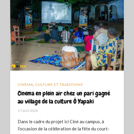
CINÉMA
,
CULTURE ET TRADITIONS
Cinema en plein air chez un pari gagné
au village de la culture Ô Yapaki
17 avril 2026
Dans le cadre du projet ici Ciné au campus, à
l’occasion de la célébration de la fête du court-