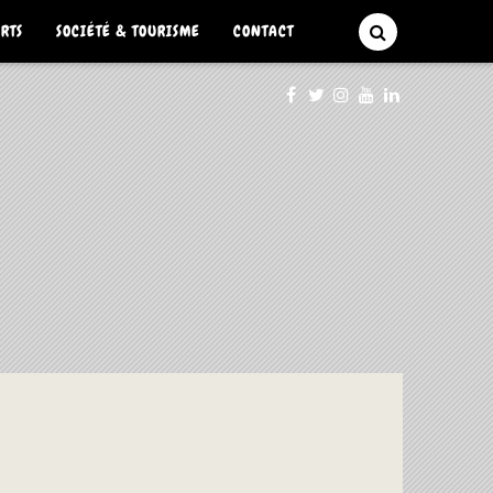
ARTS
SOCIÉTÉ & TOURISME
CONTACT