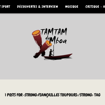
 SPORT
DÉCOUVERTES & INTERVIEW
MUSIQUE
CRITIQUE – 
1 POSTS FOR <STRONG>FIANÇAILLES TOUPOURI</STRONG> TAG